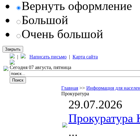
Вернуть оформление
Большой
Очень большой
Закрыть
|
Написать письмо
|
Карта сайта
Сегодня 07 августа, пятница
Главная
>>
Информация для населе
Прокуратура
29.07.2026
Прокуратура 
...