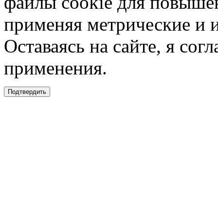
файлы cookie для повышен
применяя метрические и 
Оставаясь на сайте, я сог
применения.
Подтвердить