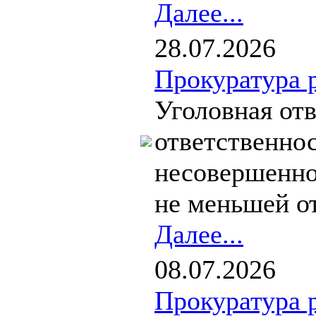
Далее...
28.07.2026
Прокуратура 
Уголовная от
ответственно
несовершенно
не меньшей о
Далее...
08.07.2026
Прокуратура 