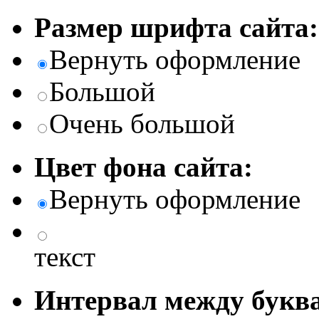
Размер шрифта сайта:
Вернуть оформление
Большой
Очень большой
Цвет фона сайта:
Вернуть оформление
текст
Интервал между буква