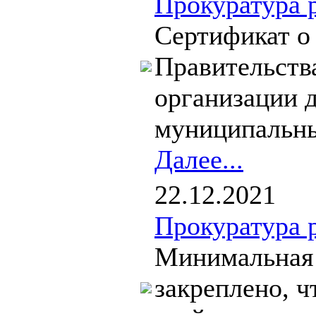
Прокуратура 
Сертификат о
Правительств
организации 
муниципальны
Далее...
22.12.2021
Прокуратура 
Минимальная 
закреплено, 