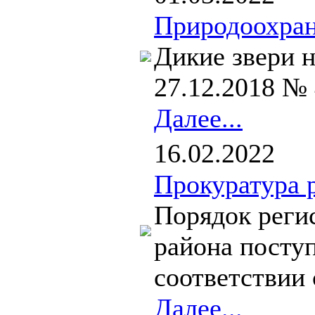
Природоохран
Дикие звери н
27.12.2018 №
Далее...
16.02.2022
Прокуратура 
Порядок реги
района поступ
соответствии 
Далее...