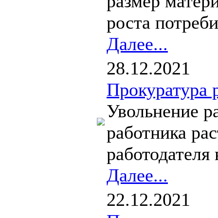
размер матери
роста потреби
Далее...
28.12.2021
Прокуратура 
Увольнение р
работника рас
работодателя 
Далее...
22.12.2021