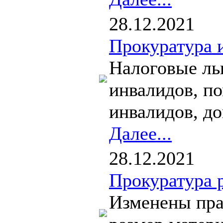
28.12.2021
Прокуратура 
Налоговые ль
инвалидов, п
инвалидов, до
Далее...
28.12.2021
Прокуратура 
Изменены пра