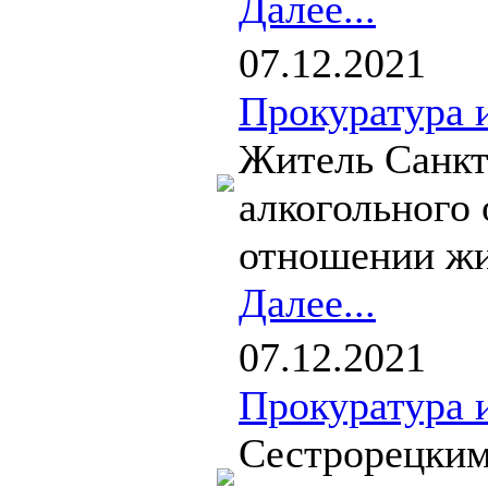
Далее...
07.12.2021
Прокуратура 
Житель Санкт
алкогольного
отношении жи
Далее...
07.12.2021
Прокуратура 
Сестрорецким