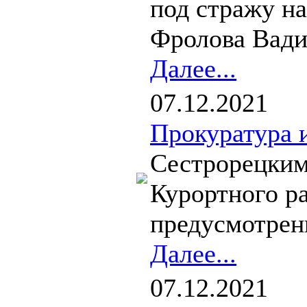
под стражу на
Фролова Вадим
Далее...
07.12.2021
Прокуратура 
Сестрорецким
Курортного р
предусмотренн
Далее...
07.12.2021