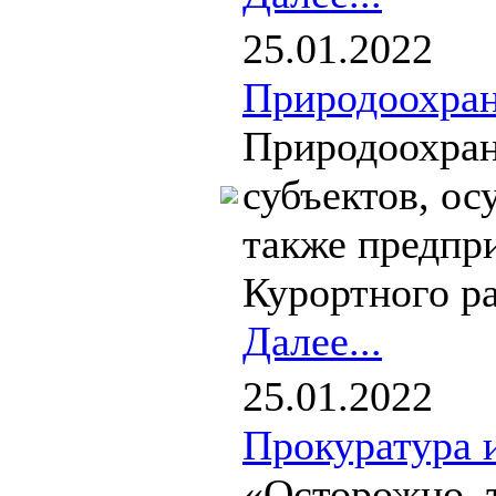
25.01.2022
Природоохран
Природоохран
субъектов, о
также предпр
Курортного ра
Далее...
25.01.2022
Прокуратура 
«Осторожно, 