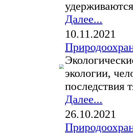
удерживаются
Далее...
10.11.2021
Природоохран
Экологически
экологии, чел
последствия т
Далее...
26.10.2021
Природоохран