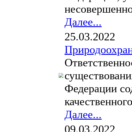
несовершеннол
Далее...
25.03.2022
Природоохран
Ответственно
существовани
Федерации со
качественного.
Далее...
09.03.2022