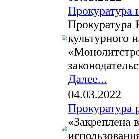
Прокуратура 
Прокуратура К
культурного 
«Монолитстро
законодательс
Далее...
04.03.2022
Прокуратура 
«Закреплена в
использовани