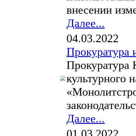
внесении изм
Далее...
04.03.2022
Прокуратура 
Прокуратура К
культурного 
«Монолитстро
законодательс
Далее...
01.03.2022