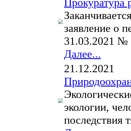
Прокуратура 
Заканчивается
заявление о п
31.03.2021 № 
Далее...
21.12.2021
Природоохран
Экологически
экологии, чел
последствия т