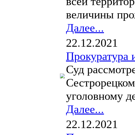
всей террито
величины про
Далее...
22.12.2021
Прокуратура 
Суд рассмотр
Сестрорецком
уголовному де
Далее...
22.12.2021