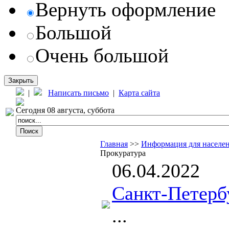
Вернуть оформление
Большой
Очень большой
Закрыть
|
Написать письмо
|
Карта сайта
Сегодня 08 августа, суббота
Главная
>>
Информация для населе
Прокуратура
06.04.2022
Санкт-Петерб
...