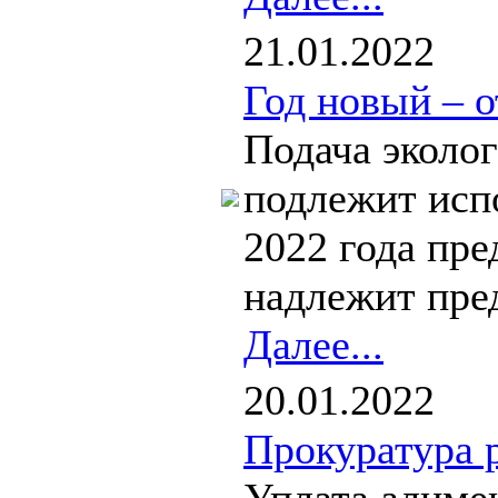
21.01.2022
Год новый – о
Подача эколог
подлежит исп
2022 года пр
надлежит пред
Далее...
20.01.2022
Прокуратура 