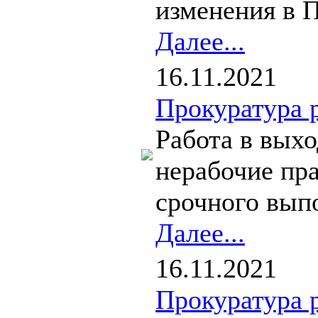
изменения в П
Далее...
16.11.2021
Прокуратура 
Работа в вых
нерабочие пр
срочного выпо
Далее...
16.11.2021
Прокуратура 