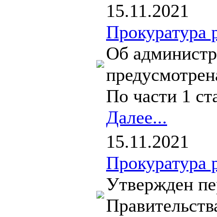
15.11.2021
Прокуратура 
Об администр
предусмотрен
По части 1 ст
Далее...
15.11.2021
Прокуратура 
Утвержден пе
Правительства