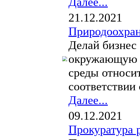
Далее...
21.12.2021
Природоохран
Делай бизнес
окружающую с
среды относи
соответствии 
Далее...
09.12.2021
Прокуратура 