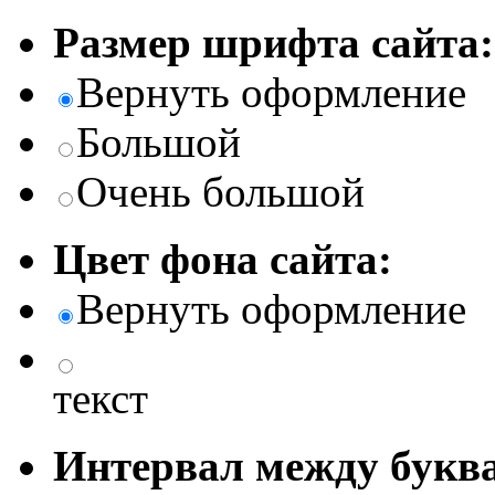
Размер шрифта сайта:
Вернуть оформление
Большой
Очень большой
Цвет фона сайта:
Вернуть оформление
текст
Интервал между буква