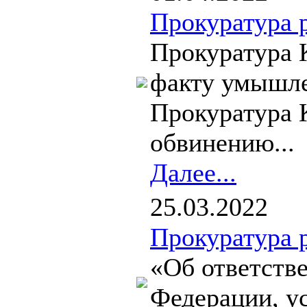
Прокуратура 
Прокуратура 
факту умышле
Прокуратура 
обвинению...
Далее...
25.03.2022
Прокуратура 
«Об ответстве
Федерации, у