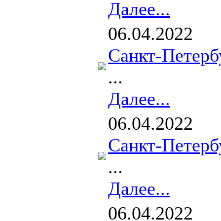
Далее...
06.04.2022
Санкт-Петерб
...
Далее...
06.04.2022
Санкт-Петерб
...
Далее...
06.04.2022