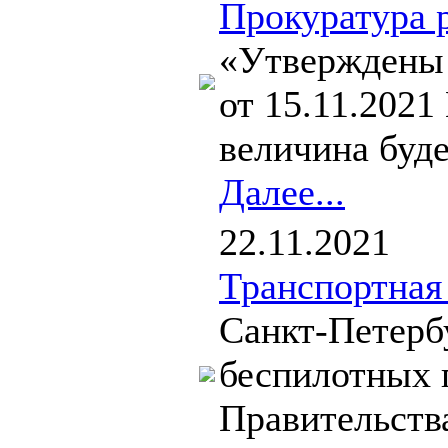
Прокуратура 
«Утверждены 
от 15.11.2021
величина буде
Далее...
22.11.2021
Транспортная
Санкт-Петербу
беспилотных 
Правительства