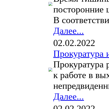
посторонние 
В соответстви
Далее...
02.02.2022
Прокуратура 
Прокуратура 
к работе в в
непредвиденны
Далее...
02.02.2022