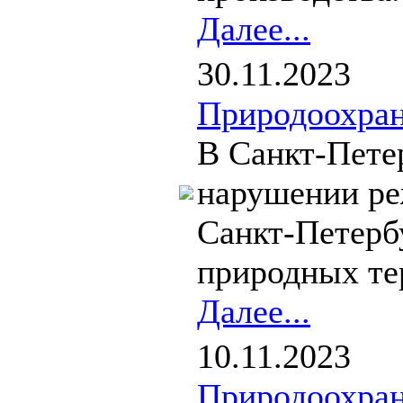
Далее...
30.11.2023
Природоохран
В Санкт-Пете
нарушении ре
Санкт-Петерб
природных тер
Далее...
10.11.2023
Природоохран