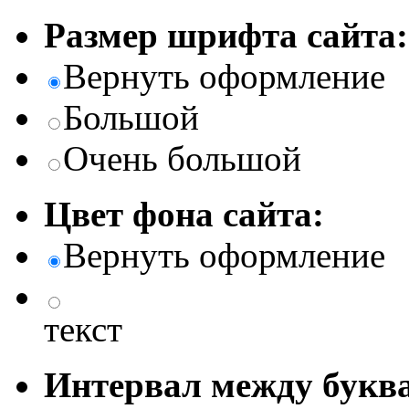
Размер шрифта сайта:
Вернуть оформление
Большой
Очень большой
Цвет фона сайта:
Вернуть оформление
текст
Интервал между буква