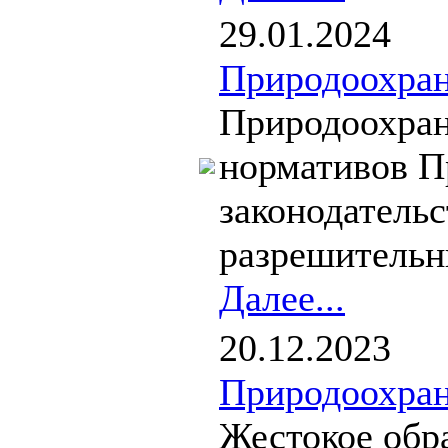
29.01.2024
Природоохран
Природоохранн
нормативов П
законодательс
разрешительн
Далее...
20.12.2023
Природоохран
Жестокое обр