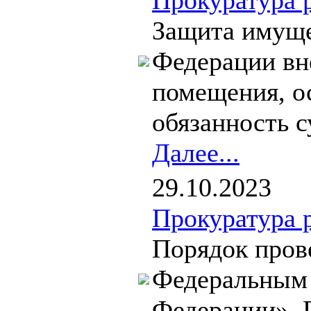
Прокуратура 
Защита имуще
Федерации вн
помещения, о
обязанность с
Далее...
29.10.2023
Прокуратура 
Порядок прове
Федеральным 
Федерации», 