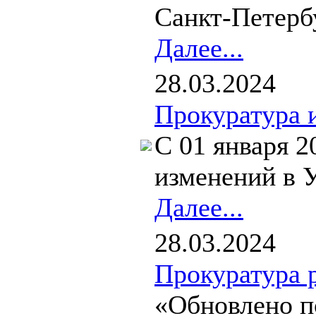
Санкт-Петербу
Далее...
28.03.2024
Прокуратура 
С 01 января 2
изменений в У
Далее...
28.03.2024
Прокуратура 
«Обновлено п