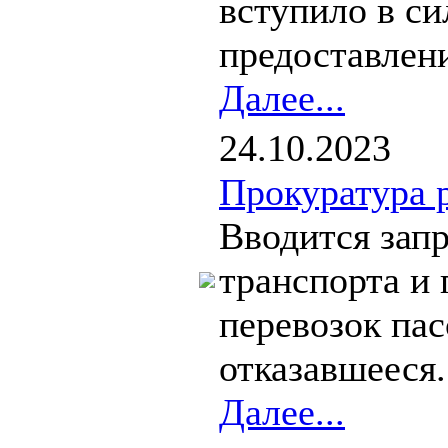
вступило в с
предоставлен
Далее...
24.10.2023
Прокуратура 
Вводится зап
транспорта и 
перевозок пас
отказавшееся.
Далее...