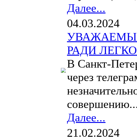
Далее...
04.03.2024
УВАЖАЕМЫЕ
РАДИ ЛЕГК
В Санкт-Пете
через телегра
незначительн
совершению..
Далее...
21.02.2024