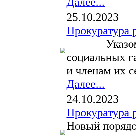
Далее...
25.10.2023
Прокуратура 
Указом През
социальных г
и членам их с
Далее...
24.10.2023
Прокуратура 
Новый порядок