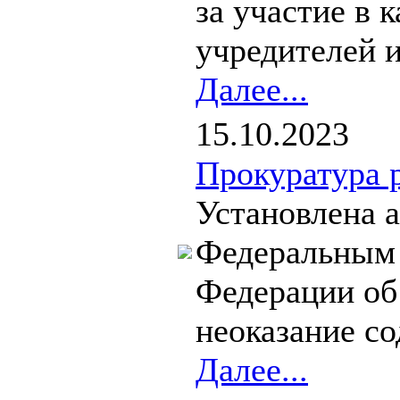
за участие в 
учредителей и
Далее...
15.10.2023
Прокуратура 
Установлена 
Федеральным 
Федерации об
неоказание со
Далее...