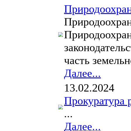
Природоохран
Природоохран
Природоохран
законодательс
часть земельн
Далее...
13.02.2024
Прокуратура 
...
Далее...