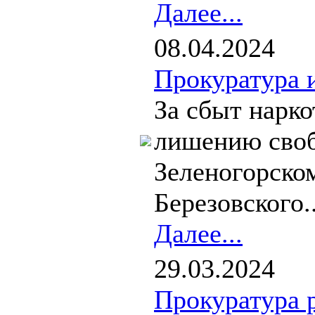
Далее...
08.04.2024
Прокуратура 
За сбыт нарк
лишению своб
Зеленогорско
Березовского..
Далее...
29.03.2024
Прокуратура 