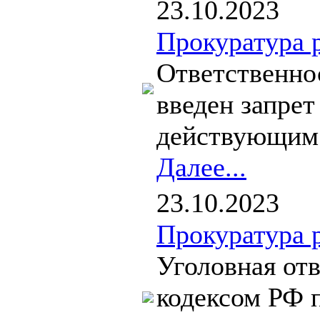
23.10.2023
Прокуратура 
Ответственно
введен запре
действующим з
Далее...
23.10.2023
Прокуратура 
Уголовная от
кодексом РФ п