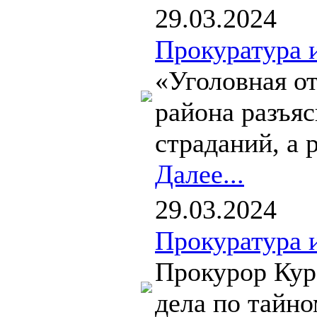
29.03.2024
Прокуратура 
«Уголовная о
района разъяс
страданий, а 
Далее...
29.03.2024
Прокуратура 
Прокурор Куро
дела по тайн