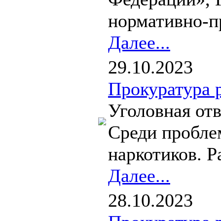
нормативно-пр
Далее...
29.10.2023
Прокуратура 
Уголовная отв
Среди пробле
наркотиков. Р
Далее...
28.10.2023