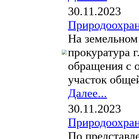
30.11.2023
Природоохран
На земельном
прокуратура г
обращения с 
участок обще
Далее...
30.11.2023
Природоохран
По представл