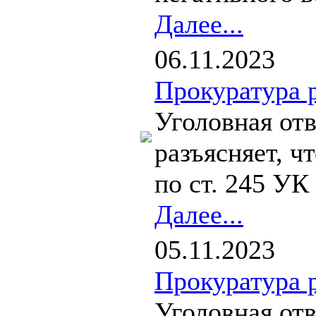
Далее...
06.11.2023
Прокуратура 
Уголовная от
разъясняет, ч
по ст. 245 УК 
Далее...
05.11.2023
Прокуратура 
Уголовная от