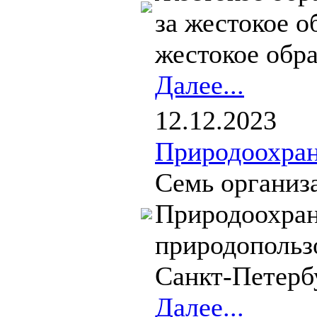
за жестокое 
жестокое обра
Далее...
12.12.2023
Природоохран
Семь организ
Природоохран
природопольз
Санкт-Петербу
Далее...