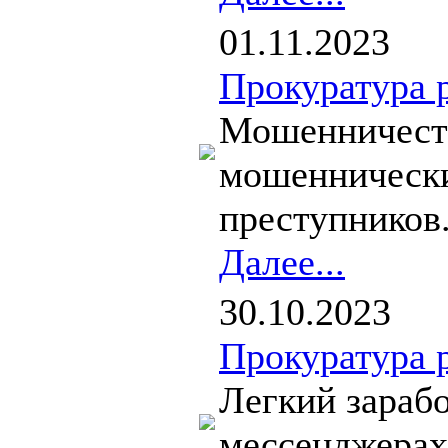
01.11.2023
Прокуратура 
Мошенничеств
мошеннически
преступников.
Далее...
30.10.2023
Прокуратура 
Легкий зарабо
мессенджерах 