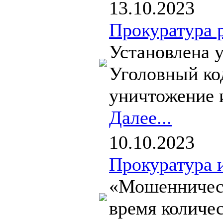
13.10.2023
Прокуратура 
Установлена у
Уголовный ко
уничтожение и
Далее...
10.10.2023
Прокуратура 
«Мошенничест
время количес