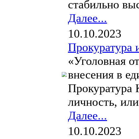
стабильно выс
Далее...
10.10.2023
Прокуратура 
«Уголовная от
внесения в е
Прокуратура К
личность, или.
Далее...
10.10.2023