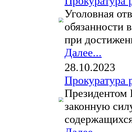
Прокуратура 
Уголовная отв
обязанности в
при достижен
Далее...
28.10.2023
Прокуратура 
Президентом 
законную сил
содержащихся