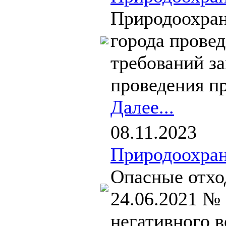
Природоохран
города прове
требований 
проведения пр
Далее...
08.11.2023
Природоохран
Опасные отход
24.06.2021 № 
негативного 