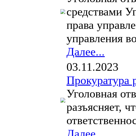
средствами У
права управле
управления во
Далее...
03.11.2023
Прокуратура 
Уголовная отв
разъясняет, ч
ответственнос
Далее...