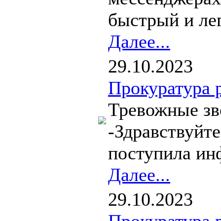
быстрый и лег
Далее...
29.10.2023
Прокуратура 
Тревожные зво
-Здравствуйте
поступила инф
Далее...
29.10.2023