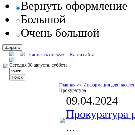
Вернуть оформление
Большой
Очень большой
Закрыть
|
Написать письмо
|
Карта сайта
Сегодня 08 августа, суббота
Главная
>>
Информация для населе
Прокуратура
09.04.2024
Прокуратура 
...