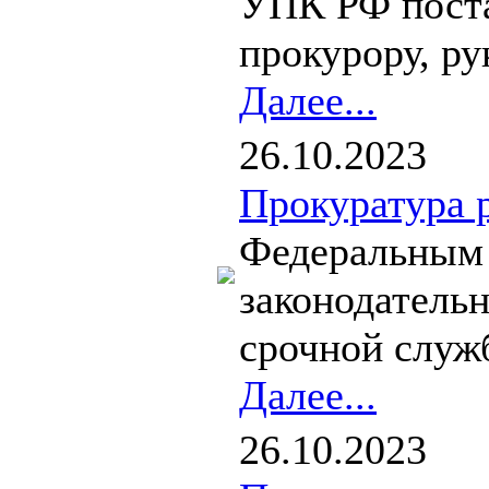
УПК РФ поста
прокурору, ру
Далее...
26.10.2023
Прокуратура 
Федеральным 
законодатель
срочной служ
Далее...
26.10.2023