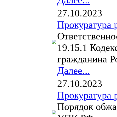
Далее...
27.10.2023
Прокуратура 
Ответственнос
19.15.1 Коде
гражданина Ро
Далее...
27.10.2023
Прокуратура 
Порядок обжал