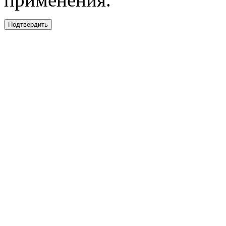
Подтвердить