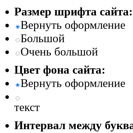
Размер шрифта сайта:
Вернуть оформление
Большой
Очень большой
Цвет фона сайта:
Вернуть оформление
текст
Интервал между буква