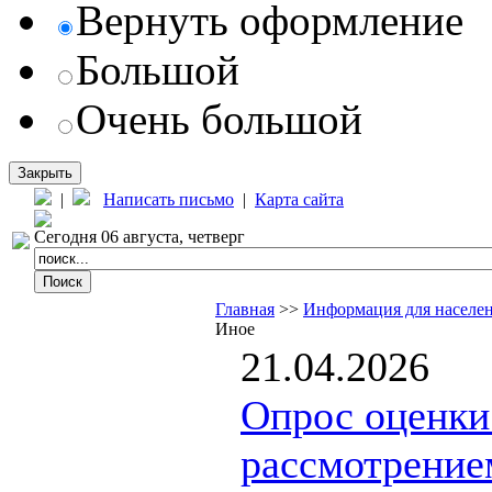
Вернуть оформление
Большой
Очень большой
Закрыть
|
Написать письмо
|
Карта сайта
Сегодня 06 августа, четверг
Главная
>>
Информация для населе
Иное
21.04.2026
Опрос оценки
рассмотрение