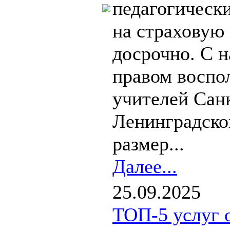
педагогическ
на страховую
досрочно. С н
правом воспо
учителей Сан
Ленинградско
размер...
Далее...
25.09.2025
ТОП-5 услуг 