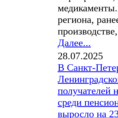
медикаменты.
региона, ране
производстве,.
Далее...
28.07.2025
В Санкт-Пете
Ленинградско
получателей 
среди пенсион
выросло на 2