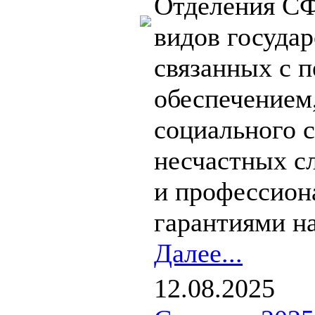
Отделения СФ
видов государ
связанных с 
обеспечением
социального с
несчастных с
и профессион
гарантиями на
Далее...
12.08.2025