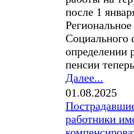
после 1 январ
Региональное
Социального 
определении 
пенсии теперь.
Далее...
01.08.2025
Пострадавшие
работники им
компенсирова