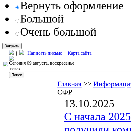
Вернуть оформление
Большой
Очень большой
Закрыть
|
Написать письмо
|
Карта сайта
Сегодня 09 августа, воскресенье
Главная
>>
Информация
СФР
13.10.2025
С начала 2025
получили ком