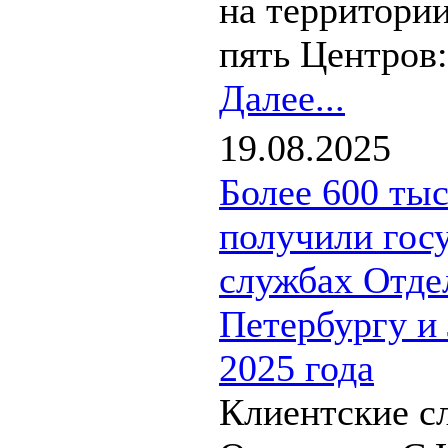
на территори
пять Центров:.
Далее...
19.08.2025
Более 600 ты
получили гос
службах Отде
Петербургу и 
2025 года
Клиентские с