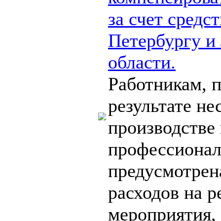
за счет средс
Петербургу и
области.
Работникам, 
результате не
производстве
профессионал
предусмотрен
расходов на 
мероприятия, 