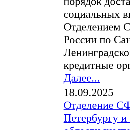
порядок дост
социальных в
Отделением С
России по Са
Ленинградско
кредитные орг
Далее...
18.09.2025
Отделение СФ
Петербургу и