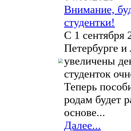
Внимание, бу
студентки!
С 1 сентября 
Петербурге и
увеличены де
студенток оч
Теперь пособ
родам будет р
основе...
Далее...