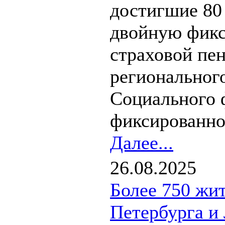
достигшие 80 
двойную фикс
страховой пен
региональног
Социального 
фиксированно
Далее...
26.08.2025
Более 750 жи
Петербурга и