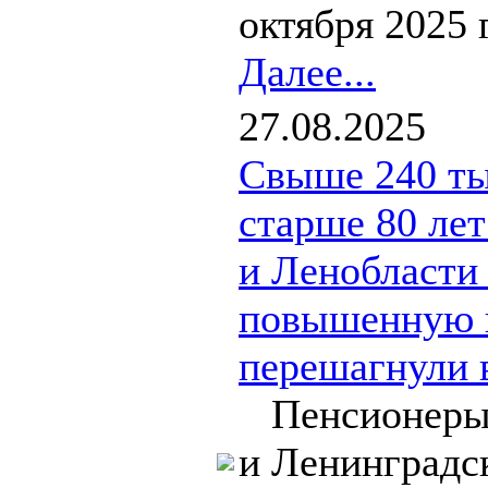
октября 2025 г
Далее...
27.08.2025
Свыше 240 ты
старше 80 лет
и Ленобласти
повышенную п
перешагнули 
Пенсионеры 
и Ленинградс