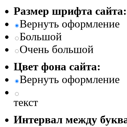
Размер шрифта сайта:
Вернуть оформление
Большой
Очень большой
Цвет фона сайта:
Вернуть оформление
текст
Интервал между буква