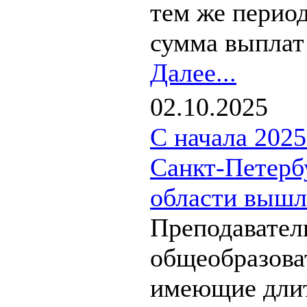
тем же перио
сумма выплат 
Далее...
02.10.2025
С начала 2025
Санкт-Петерб
области вышл
Преподавател
общеобразова
имеющие дли