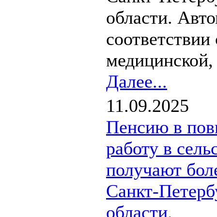
области. Авт
соответствии
медицинской, 
Далее...
11.09.2025
Пенсию в пов
работу в сель
получают бол
Санкт-Петерб
области.