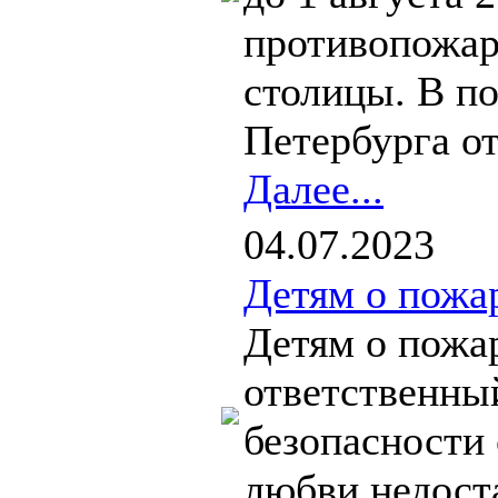
противопожар
столицы. В по
Петербурга от.
Далее...
04.07.2023
Детям о пожа
Детям о пожа
ответственный
безопасности 
любви недоста