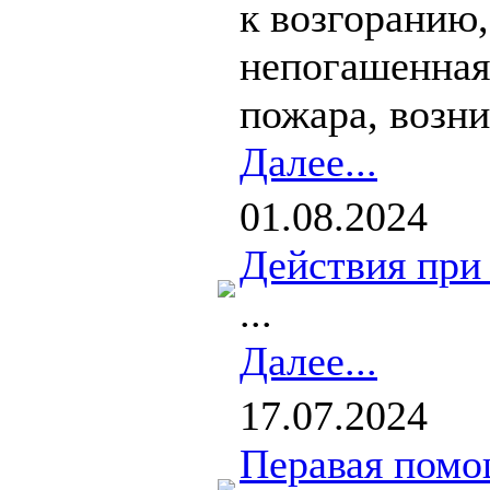
к возгоранию
непогашенная 
пожара, возник
Далее...
01.08.2024
Действия при
...
Далее...
17.07.2024
Перавая помощ