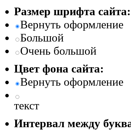
Размер шрифта сайта:
Вернуть оформление
Большой
Очень большой
Цвет фона сайта:
Вернуть оформление
текст
Интервал между буква