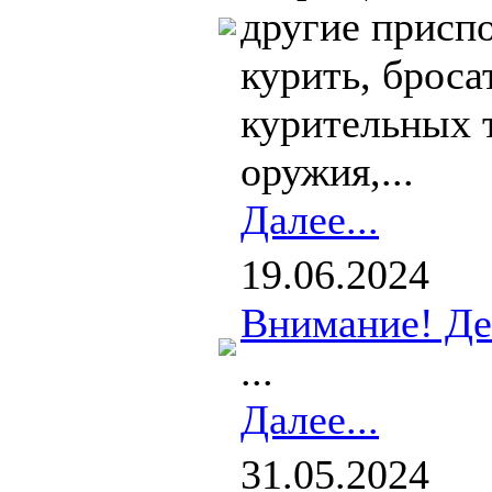
другие приспо
курить, броса
курительных т
оружия,...
Далее...
19.06.2024
Внимание! Де
...
Далее...
31.05.2024