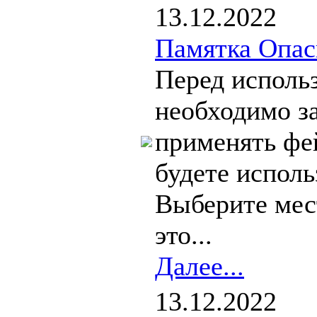
13.12.2022
Памятка Опас
Перед исполь
необходимо за
применять фе
будете исполь
Выберите мес
это...
Далее...
13.12.2022