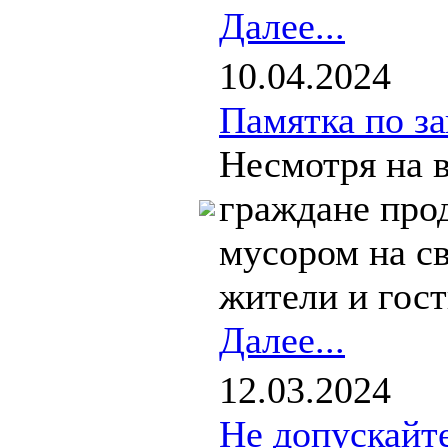
Далее...
10.04.2024
Памятка по за
Несмотря на 
граждане про
мусором на с
жители и гост
Далее...
12.03.2024
Не допускайте