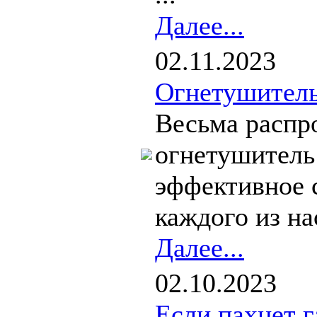
Далее...
02.11.2023
Огнетушитель
Весьма распро
огнетушитель
эффективное 
каждого из нас
Далее...
02.10.2023
Если пахнет г