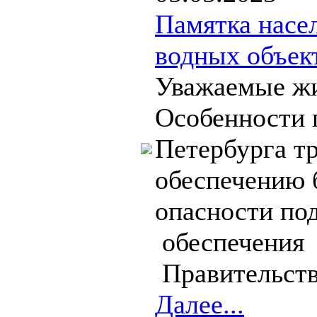
Памятка насе
водных объек
Уважаемые жи
Особенности 
Петербурга т
обеспечению 
опасности под
обеспечения
Правительств
Далее...