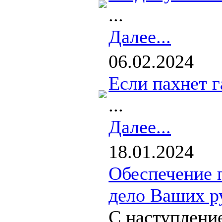
...
Далее...
06.02.2024
Если пахнет г
...
Далее...
18.01.2024
Обеспечение 
дело Ваших р
С наступлени