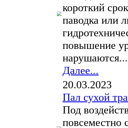
короткий срок
паводка или 
гидротехниче
повышение ур
нарушаются...
Далее...
20.03.2023
Пал сухой тра
Под воздейст
повсеместно 