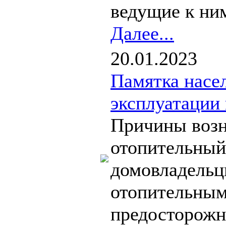
ведущие к ним
Далее...
20.01.2023
Памятка насе
эксплуатации
Причины возн
отопительный 
домовладельц
отопительным
предосторожн