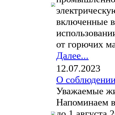
электрическую
включенные в
использовани
от горючих ма
Далее...
12.07.2023
О соблюдении
Уважаемые жи
Напоминаем в
до 1 августа 