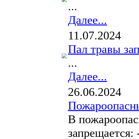
...
Далее...
11.07.2024
Пал травы за
...
Далее...
26.06.2024
Пожароопасны
В пожароопас
запрещается: 