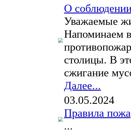
О соблюдении
Уважаемые жи
Напоминаем в
противопожар
столицы. В эт
сжигание мусо
Далее...
03.05.2024
Правила пожа
...