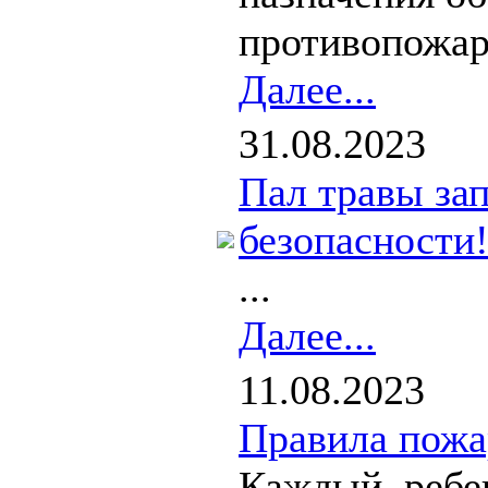
противопожар
Далее...
31.08.2023
Пал травы за
безопасности
...
Далее...
11.08.2023
Правила пожа
Каждый ребен