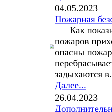
04.05.2023
Пожарная без
Как показыва
пожаров прих
опасны пожар
перебрасывае
задыхаются в.
Далее...
26.04.2023
Дополнительн