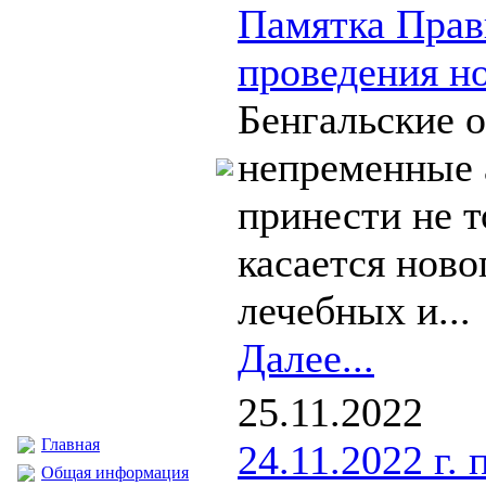
Памятка Прав
проведения н
Бенгальские о
непременные 
принести не т
касается ново
лечебных и...
Далее...
25.11.2022
Главная
24.11.2022 г.
Общая информация