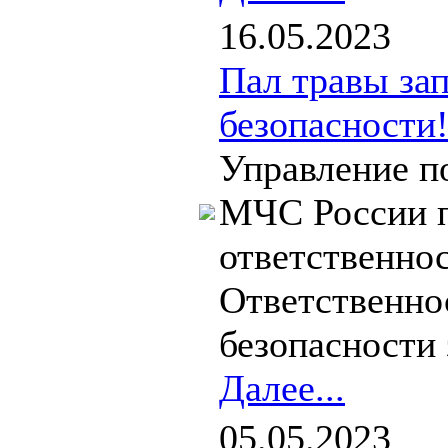
16.05.2023
Пал травы за
безопасности
Управление п
МЧС России п
ответственно
Ответственно
безопасности 
Далее...
05.05.2023