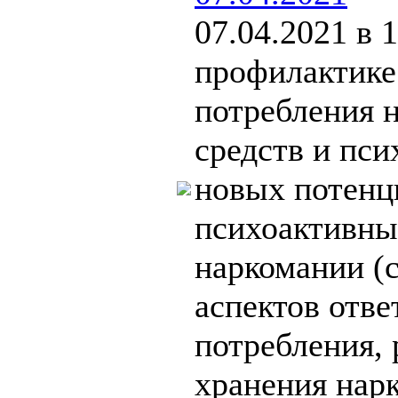
07.04.2021 в 
профилактике
потребления 
средств и пс
новых потенц
психоактивны
наркомании (
аспектов отве
потребления, 
хранения нарк