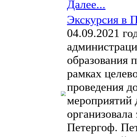
Далее...
Экскурсия в П
04.09.2021 го
администраци
образования п
рамках целев
проведения д
мероприятий 
организовала
Петергоф. Пе