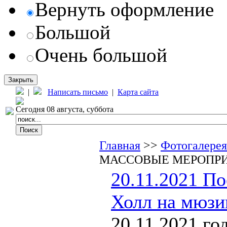
Вернуть оформление
Большой
Очень большой
Закрыть
|
Написать письмо
|
Карта сайта
Сегодня 08 августа, суббота
Главная
>>
Фотогалерея
МАССОВЫЕ МЕРОПР
20.11.2021 По
Холл на мюзи
20.11.2021 го