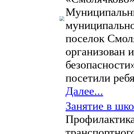
Муниципальн
муниципально
поселок Смол
организован 
безопасности
посетили ребя
Далее...
Занятие в шко
Профилактика
транспортног