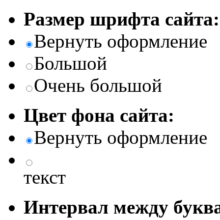
Размер шрифта сайта:
Вернуть оформление
Большой
Очень большой
Цвет фона сайта:
Вернуть оформление
текст
Интервал между буква