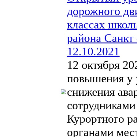
дорожного дв
классах школ
района Санкт
12.10.2021
12 октября 20
повышения у 
снижения ава
сотрудниками
Курортного ра
органами мес