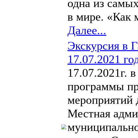
одна из самы
в мире. «Как 
Далее...
Экскурсия в 
17.07.2021 го
17.07.2021г. 
программы пр
мероприятий 
Местная адми
муниципально