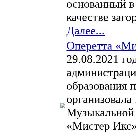
основанный в 
качестве загор
Далее...
Оперетта «Ми
29.08.2021 го
администраци
образования 
организовала 
Музыкальной 
«Мистер Икс»