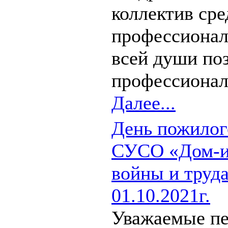
коллектив ср
профессионал
всей души поз
профессионал
Далее...
День пожилог
СУСО «Дом-ин
войны и труда
01.10.2021г.
Уважаемые пе