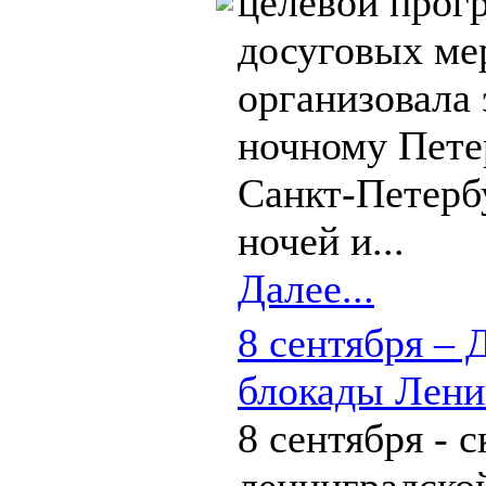
целевой прог
досуговых ме
организовала
ночному Пете
Санкт-Петерб
ночей и...
Далее...
8 сентября – 
блокады Лени
8 сентября - 