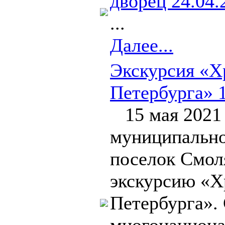
дворец 24.04.
...
Далее...
Экскурсия «Х
Петербурга» 1
15 мая 2021 
муниципально
поселок Смол
экскурсию «Х
Петербурга».