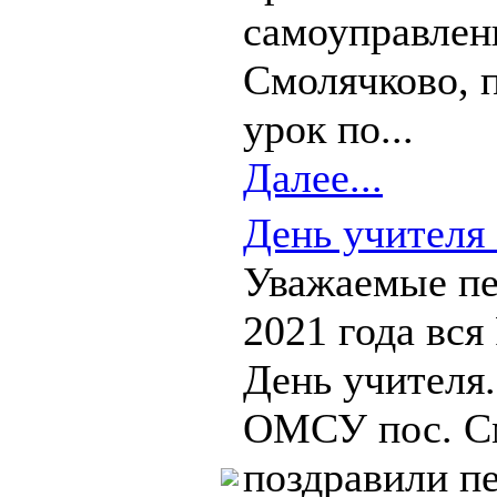
самоуправлен
Смолячково, 
урок по...
Далее...
День учителя 
Уважаемые пе
2021 года вся
День учителя
ОМСУ пос. С
поздравили п