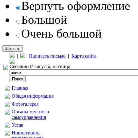
Вернуть оформление
Большой
Очень большой
Закрыть
|
Написать письмо
|
Карта сайта
Сегодня 07 августа, пятница
Главная
Общая информация
Фотогалерея
Органы местного
самоуправления
Устав
Нормативно-