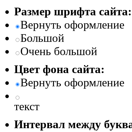
Размер шрифта сайта:
Вернуть оформление
Большой
Очень большой
Цвет фона сайта:
Вернуть оформление
текст
Интервал между буква