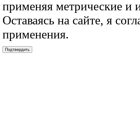
применяя метрические и 
Оставаясь на сайте, я сог
применения.
Подтвердить