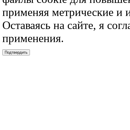
применяя метрические и 
Оставаясь на сайте, я сог
применения.
Подтвердить