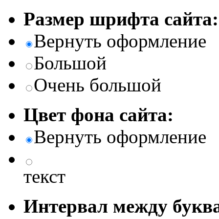
Размер шрифта сайта:
Вернуть оформление
Большой
Очень большой
Цвет фона сайта:
Вернуть оформление
текст
Интервал между буква