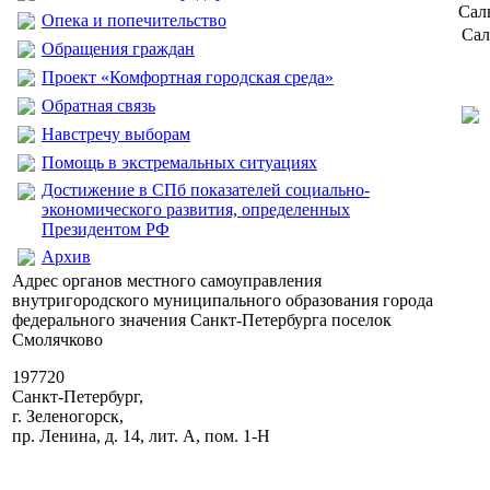
Сал
Опека и попечительство
Сал
Обращения граждан
Проект «Комфортная городская среда»
Обратная связь
Навстречу выборам
Помощь в экстремальных ситуациях
Достижение в СПб показателей социально-
экономического развития, определенных
Президентом РФ
Архив
Адрес органов местного самоуправления
внутригородского муниципального образования города
федерального значения Санкт-Петербурга поселок
Смолячково
197720
Санкт-Петербург,
г. Зеленогорск,
пр. Ленина, д. 14, лит. А, пом. 1-Н