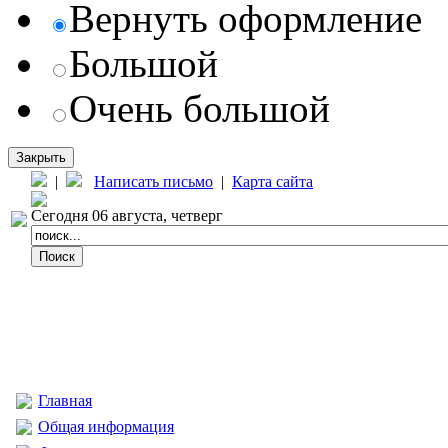
Вернуть оформление
Большой
Очень большой
Закрыть
|
Написать письмо
|
Карта сайта
Сегодня 06 августа, четверг
Главная
Общая информация