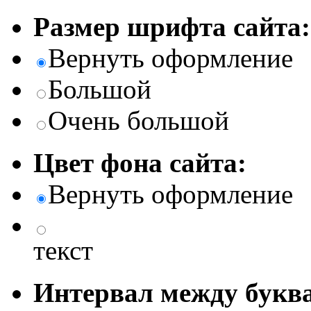
Размер шрифта сайта:
Вернуть оформление
Большой
Очень большой
Цвет фона сайта:
Вернуть оформление
текст
Интервал между буква