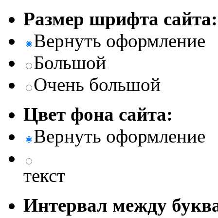
Размер шрифта сайта:
Вернуть оформление
Большой
Очень большой
Цвет фона сайта:
Вернуть оформление
текст
Интервал между буква