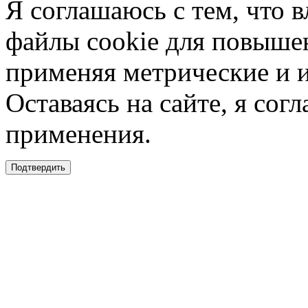
Я соглашаюсь с тем, что в
файлы cookie для повышен
применяя метрические и 
Оставаясь на сайте, я сог
применения.
Подтвердить