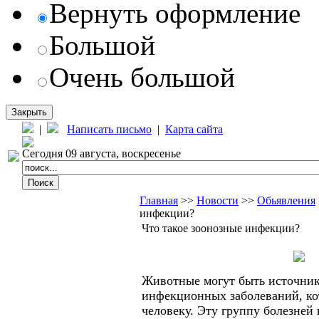
Вернуть оформление
Большой
Очень большой
Закрыть
|
Написать письмо
|
Карта сайта
Сегодня 09 августа, воскресенье
Главная
>>
Новости
>>
Обьявления
инфекции?
Что такое зоонозные инфекции?
Животные могут быть источни
инфекционных заболеваний, ко
человеку. Эту группу болезней