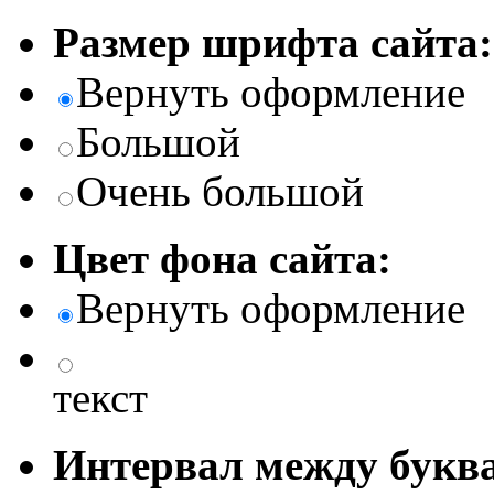
Размер шрифта сайта:
Вернуть оформление
Большой
Очень большой
Цвет фона сайта:
Вернуть оформление
текст
Интервал между буква