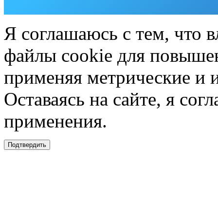
Я соглашаюсь с тем, что в
файлы cookie для повышен
применяя метрические и 
Оставаясь на сайте, я сог
применения.
Подтвердить