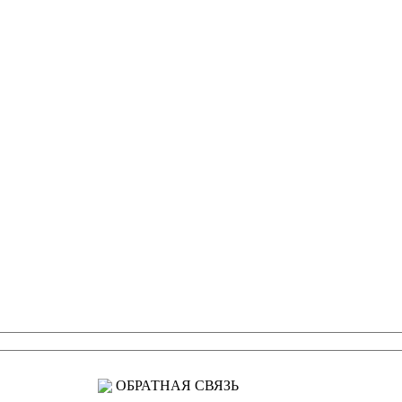
ОБРАТНАЯ СВЯЗЬ