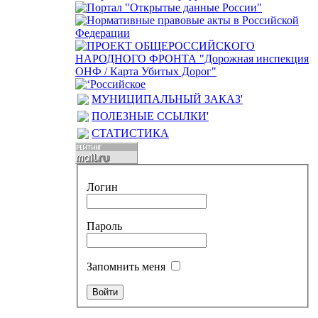
МУНИЦИПАЛЬНЫЙ ЗАКАЗ'
ПОЛЕЗНЫЕ ССЫЛКИ'
СТАТИСТИКА
Логин
Пароль
Запомнить меня