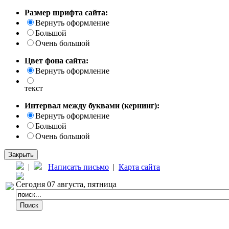
Размер шрифта сайта:
Вернуть оформление
Большой
Очень большой
Цвет фона сайта:
Вернуть оформление
текст
Интервал между буквами (кернинг):
Вернуть оформление
Большой
Очень большой
Закрыть
|
Написать письмо
|
Карта сайта
Сегодня 07 августа, пятница