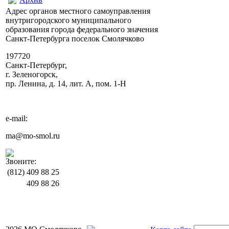
Адрес органов местного самоуправления
внутригородского муниципального
образования города федерального значения
Санкт-Петербурга поселок Смолячково
197720
Санкт-Петербург,
г. Зеленогорск,
пр. Ленина, д. 14, лит. А, пом. 1-Н
e-mail:
ma@mo-smol.ru
Звоните:
(812)
409 88 25
409 88 26