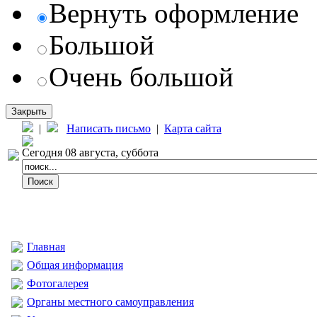
Вернуть оформление
Большой
Очень большой
Закрыть
|
Написать письмо
|
Карта сайта
Сегодня 08 августа, суббота
Главная
Общая информация
Фотогалерея
Органы местного самоуправления