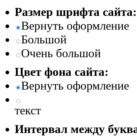
Размер шрифта сайта:
Вернуть оформление
Большой
Очень большой
Цвет фона сайта:
Вернуть оформление
текст
Интервал между буква