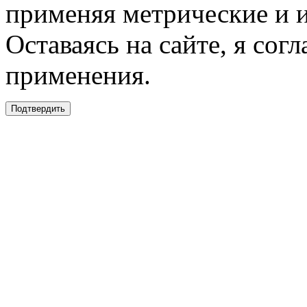
применяя метрические и 
Оставаясь на сайте, я сог
применения.
Подтвердить