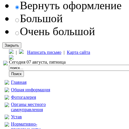
Вернуть оформление
Большой
Очень большой
Закрыть
|
Написать письмо
|
Карта сайта
Сегодня 07 августа, пятница
Главная
Общая информация
Фотогалерея
Органы местного
самоуправления
Устав
Нормативно-