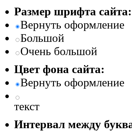
Размер шрифта сайта:
Вернуть оформление
Большой
Очень большой
Цвет фона сайта:
Вернуть оформление
текст
Интервал между буква