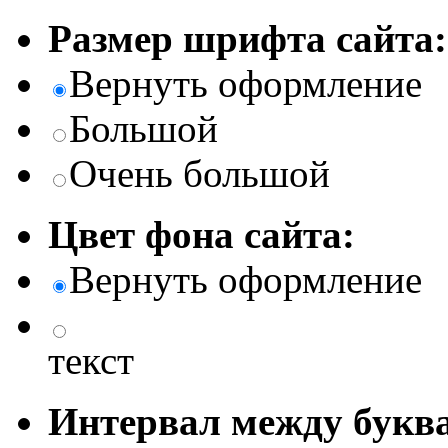
Размер шрифта сайта:
Вернуть оформление
Большой
Очень большой
Цвет фона сайта:
Вернуть оформление
текст
Интервал между буква