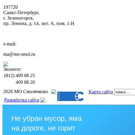
197720
Санкт-Петербург,
г. Зеленогорск,
пр. Ленина, д. 14, лит. А, пом. 1-Н
e-mail:
ma@mo-smol.ru
Звоните:
(812)
409 88 25
409 88 26
2026 МО Смолячково
Карта сайта
Разработка сайта
Не убран мусор, яма
на дороге, не горит