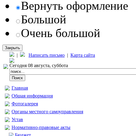
Вернуть оформление
Большой
Очень большой
Закрыть
|
Написать письмо
|
Карта сайта
Сегодня 08 августа, суббота
Главная
Общая информация
Фотогалерея
Органы местного самоуправления
Устав
Нормативно-правовые акты
Бюджет