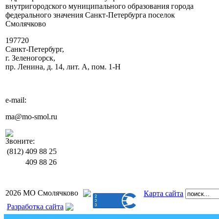
внутригородского муниципального образования города
федерального значения Санкт-Петербурга поселок
Смолячково
197720
Санкт-Петербург,
г. Зеленогорск,
пр. Ленина, д. 14, лит. А, пом. 1-Н
e-mail:
ma@mo-smol.ru
Звоните:
(812)
409 88 25
409 88 26
2026 МО Смолячково
Карта сайта
Разработка сайта