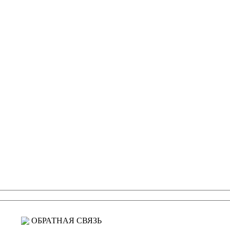
ОБРАТНАЯ СВЯЗЬ