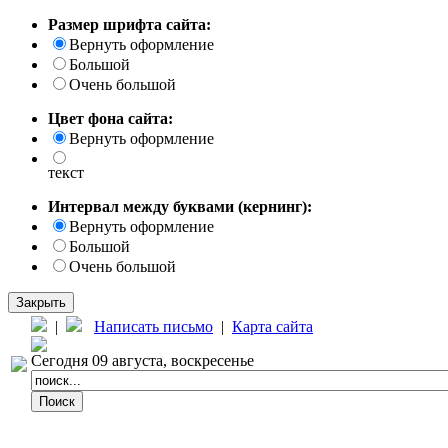
Размер шрифта сайта:
Вернуть оформление
Большой
Очень большой
Цвет фона сайта:
Вернуть оформление
текст
Интервал между буквами (кернинг):
Вернуть оформление
Большой
Очень большой
Закрыть
|
Написать письмо
|
Карта сайта
Сегодня 09 августа, воскресенье