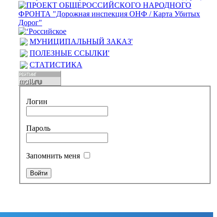
МУНИЦИПАЛЬНЫЙ ЗАКАЗ'
ПОЛЕЗНЫЕ ССЫЛКИ'
СТАТИСТИКА
Логин
Пароль
Запомнить меня