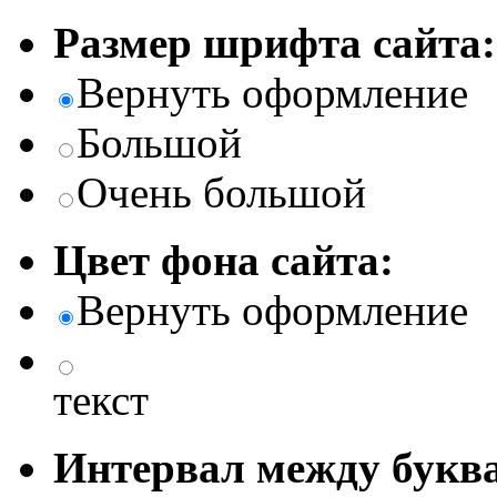
Размер шрифта сайта:
Вернуть оформление
Большой
Очень большой
Цвет фона сайта:
Вернуть оформление
текст
Интервал между буква