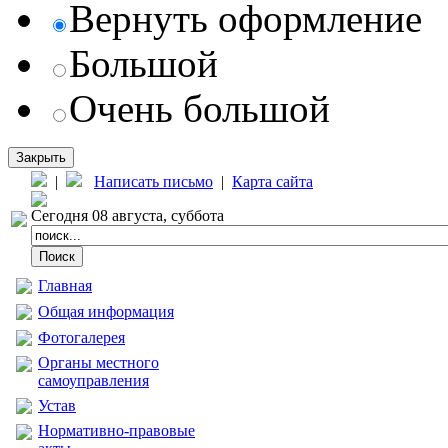
Вернуть оформление
Большой
Очень большой
Закрыть
|
Написать письмо
|
Карта сайта
Сегодня 08 августа, суббота
Главная
Общая информация
Фотогалерея
Органы местного
самоуправления
Устав
Нормативно-правовые