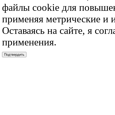
файлы cookie для повышен
применяя метрические и 
Оставаясь на сайте, я сог
применения.
Подтвердить