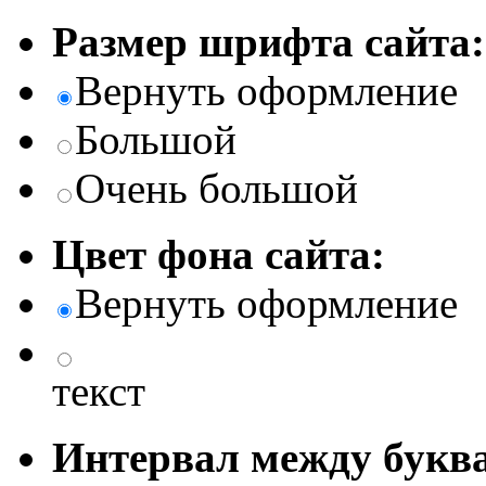
Размер шрифта сайта:
Вернуть оформление
Большой
Очень большой
Цвет фона сайта:
Вернуть оформление
текст
Интервал между буква