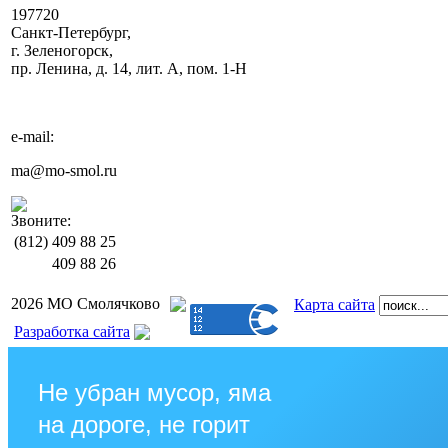
197720
Санкт-Петербург,
г. Зеленогорск,
пр. Ленина, д. 14, лит. А, пом. 1-Н
e-mail:
ma@mo-smol.ru
Звоните:
(812)
409 88 25
409 88 26
2026 МО Смолячково
Карта сайта
Разработка сайта
Не убран мусор, яма
на дороге, не горит