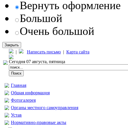
Вернуть оформление
Большой
Очень большой
Закрыть
|
Написать письмо
|
Карта сайта
Сегодня 07 августа, пятница
Главная
Общая информация
Фотогалерея
Органы местного самоуправления
Устав
Нормативно-правовые акты