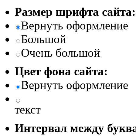
Размер шрифта сайта:
Вернуть оформление
Большой
Очень большой
Цвет фона сайта:
Вернуть оформление
текст
Интервал между буква