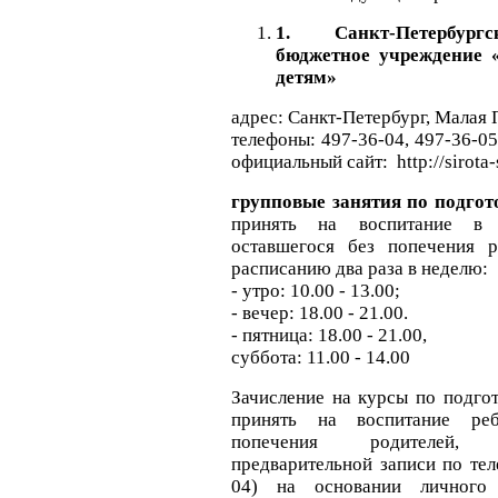
1.
Санкт-Петербург
бюджетное учреждение 
детям»
адрес: Санкт-Петербург, Малая П
телефоны: 497-36-04, 497-36-05
официальный сайт: http://sirota-
групповые занятия по подгот
принять на воспитание в
оставшегося без попечения р
расписанию два раза в неделю:
- утро: 10.00 - 13.00;
- вечер: 18.00 - 21.00.
- пятница: 18.00 - 21.00,
суббота: 11.00 - 14.00
Зачисление на курсы по подго
принять на воспитание реб
попечения родителей, 
предварительной записи по тел
04) на основании личного 