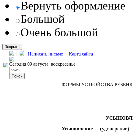
Вернуть оформление
Большой
Очень большой
Закрыть
|
Написать письмо
|
Карта сайта
Сегодня 09 августа, воскресенье
ФОРМЫ УСТРОЙСТВА РЕБЕНК
УСЫНОВЛ
Усыновление
(удочерение) 