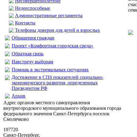
Несовершеннолетние
счас
Недееспособные
сем
Административные регламенты
Контакты
Телефоны доверия для детей и взрослых
Обращения граждан
Проект «Комфортная городская среда»
Обратная связь
Навстречу выборам
Помощь в экстремальных ситуациях
Достижение в СПб показателей социально-
экономического развития, определенных
Президентом РФ
Архив
Адрес органов местного самоуправления
внутригородского муниципального образования города
федерального значения Санкт-Петербурга поселок
Смолячково
197720
Санкт-Петербург,