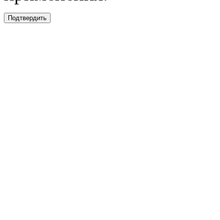
Подтвердить