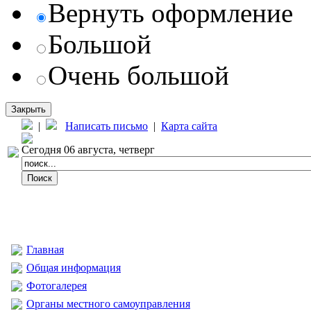
Вернуть оформление
Большой
Очень большой
Закрыть
|
Написать письмо
|
Карта сайта
Сегодня 06 августа, четверг
Главная
Общая информация
Фотогалерея
Органы местного самоуправления