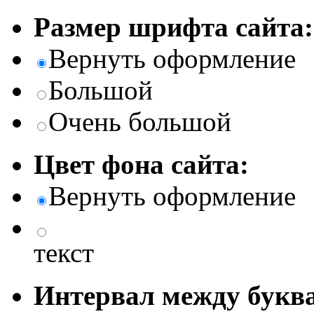
Размер шрифта сайта:
Вернуть оформление
Большой
Очень большой
Цвет фона сайта:
Вернуть оформление
текст
Интервал между буква