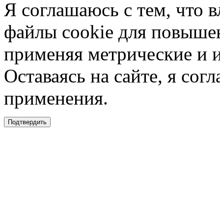
Я соглашаюсь с тем, что в
файлы cookie для повышен
применяя метрические и 
Оставаясь на сайте, я сог
применения.
Подтвердить