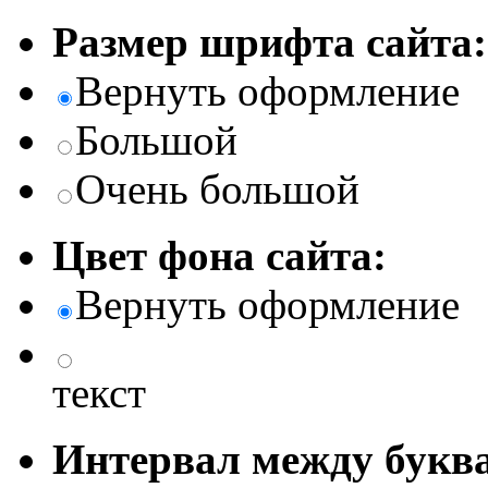
Размер шрифта сайта:
Вернуть оформление
Большой
Очень большой
Цвет фона сайта:
Вернуть оформление
текст
Интервал между буква