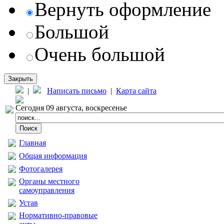
Вернуть оформление
Большой
Очень большой
Закрыть
|
Написать письмо
|
Карта сайта
Сегодня 09 августа, воскресенье
Главная
Общая информация
Фотогалерея
Органы местного
самоуправления
Устав
Нормативно-правовые