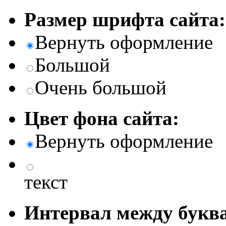
Размер шрифта сайта:
Вернуть оформление
Большой
Очень большой
Цвет фона сайта:
Вернуть оформление
текст
Интервал между буква