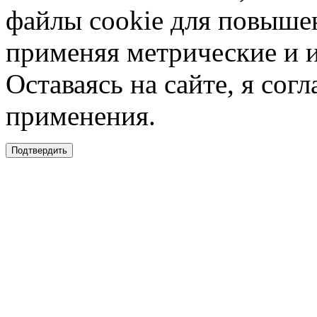
файлы cookie для повышен
применяя метрические и 
Оставаясь на сайте, я сог
применения.
Подтвердить