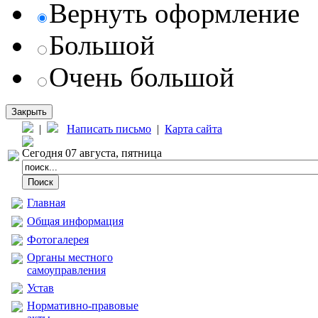
Вернуть оформление
Большой
Очень большой
Закрыть
|
Написать письмо
|
Карта сайта
Сегодня 07 августа, пятница
Главная
Общая информация
Фотогалерея
Органы местного
самоуправления
Устав
Нормативно-правовые