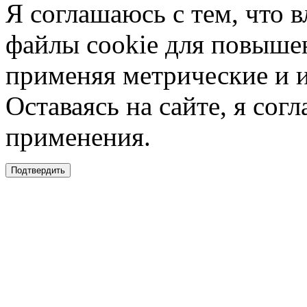
Я соглашаюсь с тем, что в
файлы cookie для повышен
применяя метрические и 
Оставаясь на сайте, я сог
применения.
Подтвердить