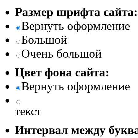
Размер шрифта сайта:
Вернуть оформление
Большой
Очень большой
Цвет фона сайта:
Вернуть оформление
текст
Интервал между буква