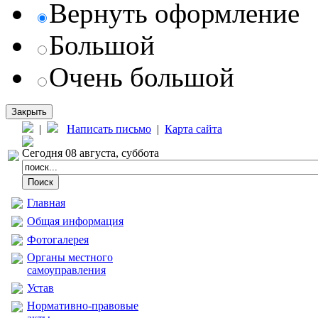
Вернуть оформление
Большой
Очень большой
Закрыть
|
Написать письмо
|
Карта сайта
Сегодня 08 августа, суббота
Главная
Общая информация
Фотогалерея
Органы местного
самоуправления
Устав
Нормативно-правовые