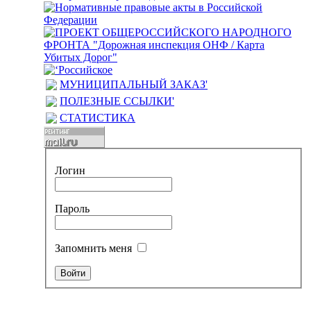
МУНИЦИПАЛЬНЫЙ ЗАКАЗ'
ПОЛЕЗНЫЕ ССЫЛКИ'
СТАТИСТИКА
Логин
Пароль
Запомнить меня