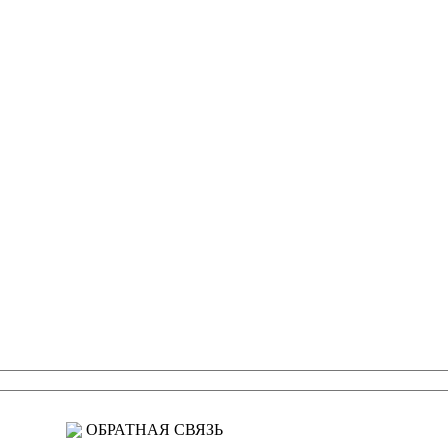
ОБРАТНАЯ СВЯЗЬ