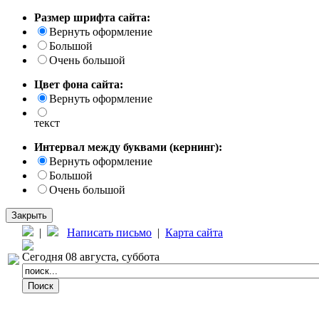
Размер шрифта сайта:
Вернуть оформление
Большой
Очень большой
Цвет фона сайта:
Вернуть оформление
текст
Интервал между буквами (кернинг):
Вернуть оформление
Большой
Очень большой
Закрыть
|
Написать письмо
|
Карта сайта
Сегодня 08 августа, суббота