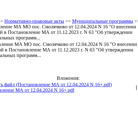
>>
Нормативно-правовые акты
>>
Муниципальные программы
>
ление МА МО пос. Смолячково от 12.04.2024 N 16 "О внесении
й в Постановление МА от 11.12.2023 г. N 63 "Об утверждении
льных программ...
ление МА МО пос. Смолячково от 12.04.2024 N 16 "О внесении
й в Постановление МА от 11.12.2023 г. N 63 "Об утверждении
льных программ...
Вложения:
[
вление МА от 12.04.2024 N 16+.pdf