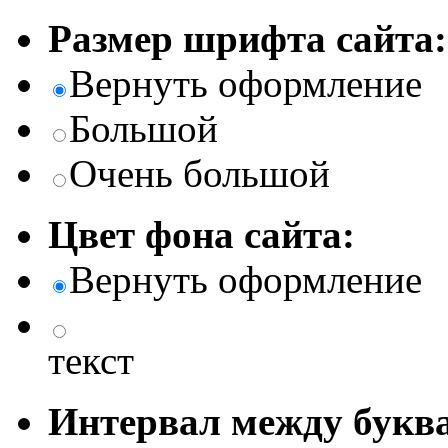
Размер шрифта сайта:
Вернуть оформление
Большой
Очень большой
Цвет фона сайта:
Вернуть оформление
текст
Интервал между буква