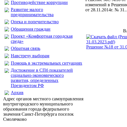
Противодействие коррупции
изменений в Решени
Развитие малого
от 28.11.2014г. № 31..
предпринимательства
Опека и попечительство
Обращения граждан
В
Проект «Комфортная городская
среда»
Решение №18 от 31.0
Обратная связь
Навстречу выборам
Помощь в экстремальных ситуациях
Достижение в СПб показателей
социально-экономического
развития, определенных
Президентом РФ
Архив
Адрес органов местного самоуправления
внутригородского муниципального
образования города федерального
значения Санкт-Петербурга поселок
Смолячково