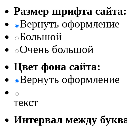
Размер шрифта сайта:
Вернуть оформление
Большой
Очень большой
Цвет фона сайта:
Вернуть оформление
текст
Интервал между буква