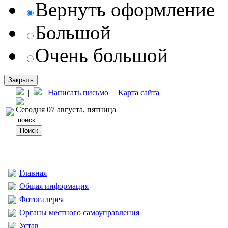
Вернуть оформление
Большой
Очень большой
Закрыть
|
Написать письмо
|
Карта сайта
Сегодня 07 августа, пятница
Главная
Общая информация
Фотогалерея
Органы местного самоуправления
Устав