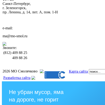
Санкт-Петербург,
г. Зеленогорск,
пр. Ленина, д. 14, лит. А, пом. 1-Н
e-mail:
ma@mo-smol.ru
Звоните:
(812)
409 88 25
409 88 26
2026 МО Смолячково
Карта сайта
Разработка сайта
Не убран мусор, яма
на дороге, не горит