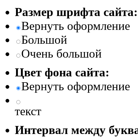
Размер шрифта сайта:
Вернуть оформление
Большой
Очень большой
Цвет фона сайта:
Вернуть оформление
текст
Интервал между буква