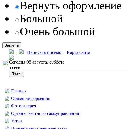
Вернуть оформление
Большой
Очень большой
Закрыть
|
Написать письмо
|
Карта сайта
Сегодня 08 августа, суббота
Главная
Общая информация
Фотогалерея
Органы местного самоуправления
Устав
Нормативно-правовые акты