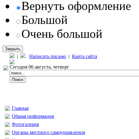
Вернуть оформление
Большой
Очень большой
Закрыть
|
Написать письмо
|
Карта сайта
Сегодня 06 августа, четверг
Главная
Общая информация
Фотогалерея
Органы местного самоуправления