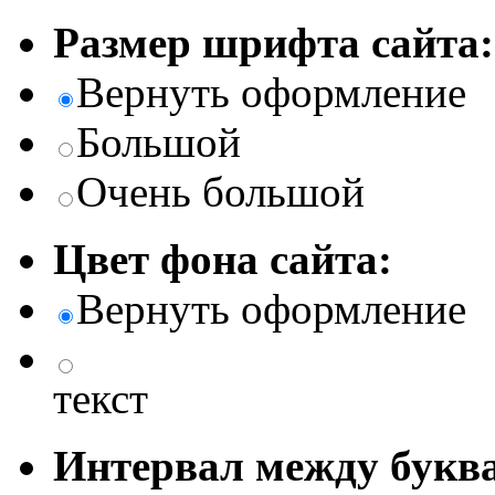
Размер шрифта сайта:
Вернуть оформление
Большой
Очень большой
Цвет фона сайта:
Вернуть оформление
текст
Интервал между буква