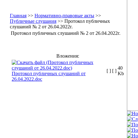
Главная
>>
Нормативно-правовые акты
>>
Публичные слушания
>> Протокол публичных
слушаний № 2 от 26.04.2022г.
Протокол публичных слушаний № 2 от 26.04.2022г.
Вложения:
40
[ ]
[ ]
Протокол публичных слушаний от
Kb
26.04.2022.doc