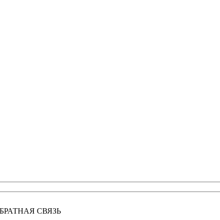
БРАТНАЯ СВЯЗЬ