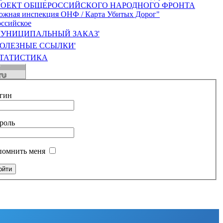
УНИЦИПАЛЬНЫЙ ЗАКАЗ'
ОЛЕЗНЫЕ ССЫЛКИ'
ТАТИСТИКА
гин
роль
помнить меня