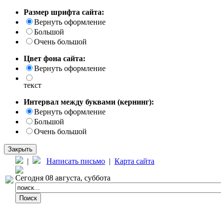
Размер шрифта сайта:
Вернуть оформление
Большой
Очень большой
Цвет фона сайта:
Вернуть оформление
текст
Интервал между буквами (кернинг):
Вернуть оформление
Большой
Очень большой
Закрыть
|
Написать письмо
|
Карта сайта
Сегодня 08 августа, суббота