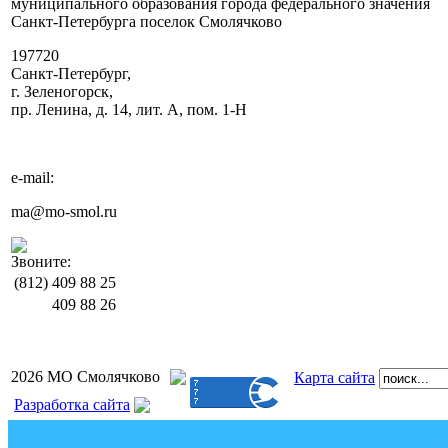
муниципального образования города федерального значения
Санкт-Петербурга поселок Смолячково
197720
Санкт-Петербург,
г. Зеленогорск,
пр. Ленина, д. 14, лит. А, пом. 1-Н
e-mail:
ma@mo-smol.ru
Звоните:
(812)
409 88 25
409 88 26
2026 МО Смолячково
Карта сайта
Разработка сайта