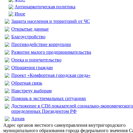
Антинаркотическая политика
Иное
Защита населения и территорий от ЧС
Открытые данные
Благоустройство
Противодействие коррупции
Развитие малого предпринимательства
Опека и попечительство
Обращения граждан
Проект «Комфортная городская среда»
Обратная связь
Навстречу выборам
Помощь в экстремальных ситуациях
Достижение в СПб показателей социально-экономического
определенных Президентом РФ
Архив
Адрес органов местного самоуправления внутригородского
муниципального образования города федерального значения С