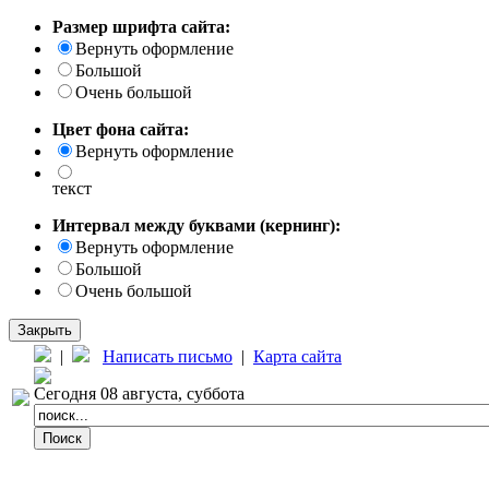
Размер шрифта сайта:
Вернуть оформление
Большой
Очень большой
Цвет фона сайта:
Вернуть оформление
текст
Интервал между буквами (кернинг):
Вернуть оформление
Большой
Очень большой
Закрыть
|
Написать письмо
|
Карта сайта
Сегодня 08 августа, суббота