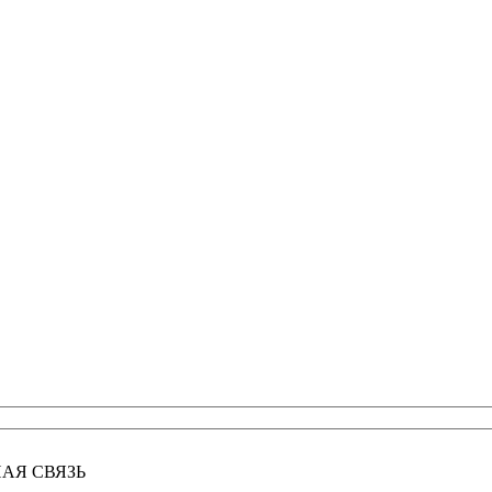
АЯ СВЯЗЬ