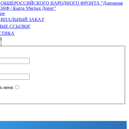
ИПАЛЬНЫЙ ЗАКАЗ'
НЫЕ ССЫЛКИ'
СТИКА
ь меня