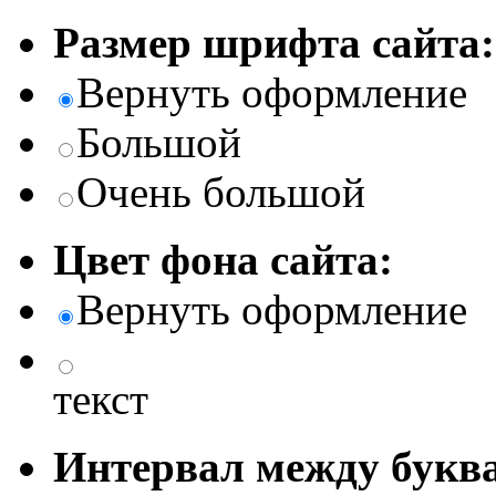
Размер шрифта сайта:
Вернуть оформление
Большой
Очень большой
Цвет фона сайта:
Вернуть оформление
текст
Интервал между буква