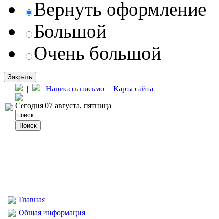
Вернуть оформление
Большой
Очень большой
Закрыть
|
Написать письмо
|
Карта сайта
Сегодня 07 августа, пятница
Главная
Общая информация