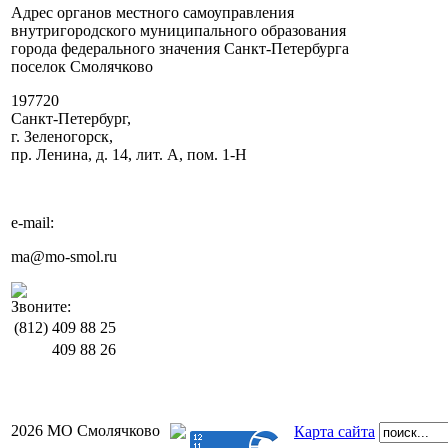
Адрес органов местного самоуправления
внутригородского муниципального образования
города федерального значения Санкт-Петербурга
поселок Смолячково
197720
Санкт-Петербург,
г. Зеленогорск,
пр. Ленина, д. 14, лит. А, пом. 1-Н
e-mail:
ma@mo-smol.ru
Звоните:
(812)
409 88 25
409 88 26
2026 МО Смолячково
Карта сайта