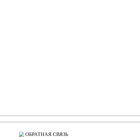
ОБРАТНАЯ СВЯЗЬ