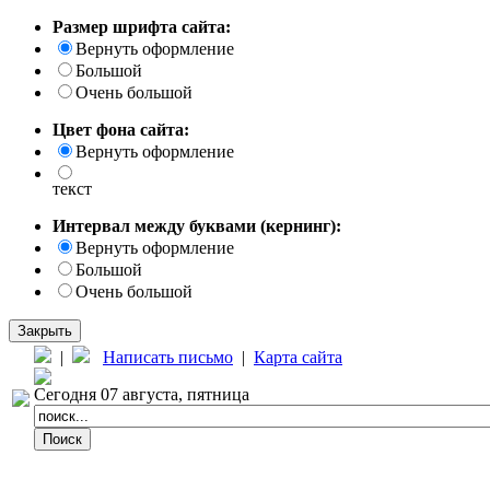
Размер шрифта сайта:
Вернуть оформление
Большой
Очень большой
Цвет фона сайта:
Вернуть оформление
текст
Интервал между буквами (кернинг):
Вернуть оформление
Большой
Очень большой
Закрыть
|
Написать письмо
|
Карта сайта
Сегодня 07 августа, пятница