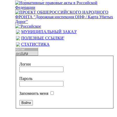
МУНИЦИПАЛЬНЫЙ ЗАКАЗ'
ПОЛЕЗНЫЕ ССЫЛКИ'
СТАТИСТИКА
Логин
Пароль
Запомнить меня