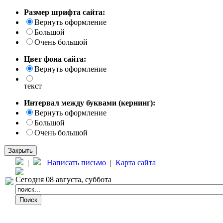
Размер шрифта сайта:
Вернуть оформление
Большой
Очень большой
Цвет фона сайта:
Вернуть оформление
текст
Интервал между буквами (кернинг):
Вернуть оформление
Большой
Очень большой
Закрыть
|
Написать письмо
|
Карта сайта
Сегодня 08 августа, суббота