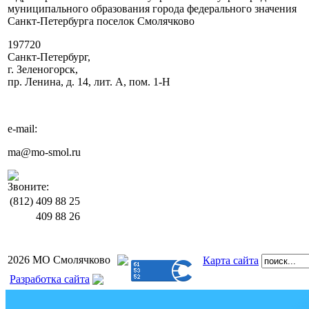
муниципального образования города федерального значения
Санкт-Петербурга поселок Смолячково
197720
Санкт-Петербург,
г. Зеленогорск,
пр. Ленина, д. 14, лит. А, пом. 1-Н
e-mail:
ma@mo-smol.ru
Звоните:
(812)
409 88 25
409 88 26
2026 МО Смолячково
Карта сайта
Разработка сайта