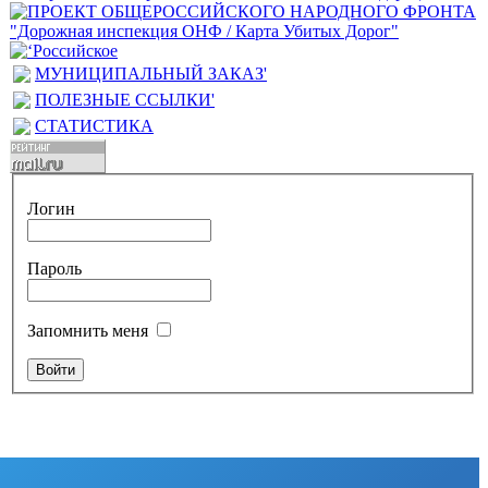
МУНИЦИПАЛЬНЫЙ ЗАКАЗ'
ПОЛЕЗНЫЕ ССЫЛКИ'
СТАТИСТИКА
Логин
Пароль
Запомнить меня