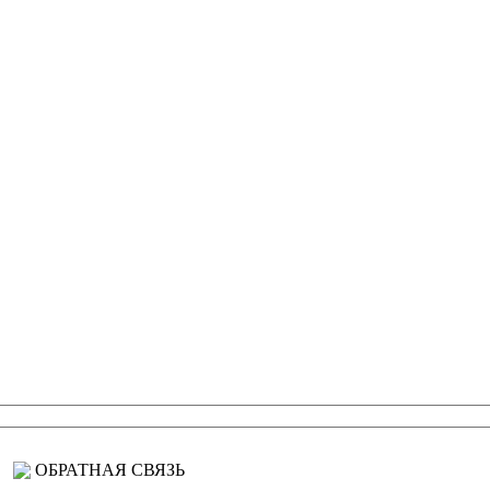
ОБРАТНАЯ СВЯЗЬ