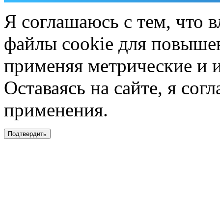
Я соглашаюсь с тем, что в
файлы cookie для повышен
применяя метрические и 
Оставаясь на сайте, я сог
применения.
Подтвердить