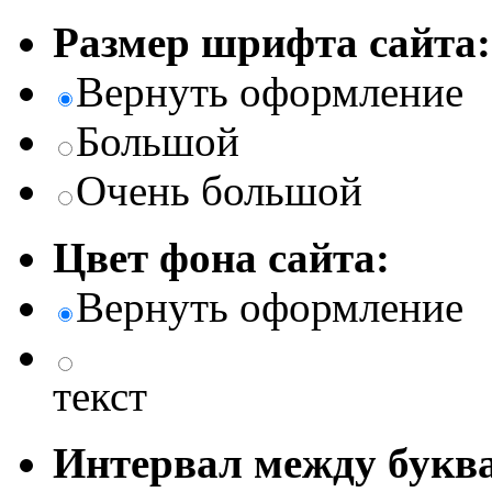
Размер шрифта сайта:
Вернуть оформление
Большой
Очень большой
Цвет фона сайта:
Вернуть оформление
текст
Интервал между буква