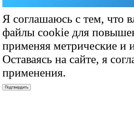
Я соглашаюсь с тем, что в
файлы cookie для повышен
применяя метрические и 
Оставаясь на сайте, я сог
применения.
Подтвердить