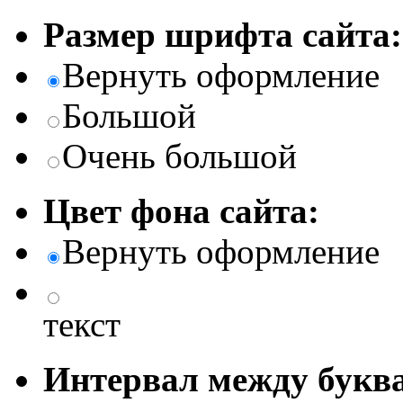
Размер шрифта сайта:
Вернуть оформление
Большой
Очень большой
Цвет фона сайта:
Вернуть оформление
текст
Интервал между буква