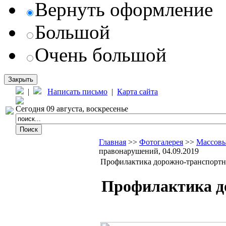
Вернуть оформление
Большой
Очень большой
Закрыть
|
Написать письмо
|
Карта сайта
Сегодня 09 августа, воскресенье
Главная
>>
Фотогалерея
>>
Массовы
правонарушений, 04.09.2019
Профилактика дорожно-транспортно
Профилактика д