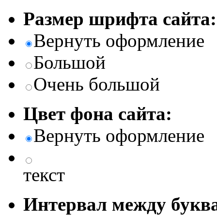
Размер шрифта сайта:
Вернуть оформление
Большой
Очень большой
Цвет фона сайта:
Вернуть оформление
текст
Интервал между буква