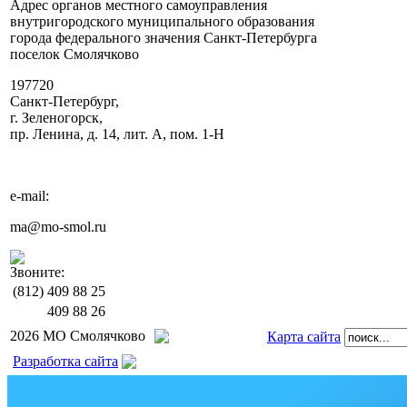
Адрес органов местного самоуправления
внутригородского муниципального образования
города федерального значения Санкт-Петербурга
поселок Смолячково
197720
Санкт-Петербург,
г. Зеленогорск,
пр. Ленина, д. 14, лит. А, пом. 1-Н
e-mail:
ma@mo-smol.ru
Звоните:
(812)
409 88 25
409 88 26
2026 МО Смолячково
Карта сайта
Разработка сайта