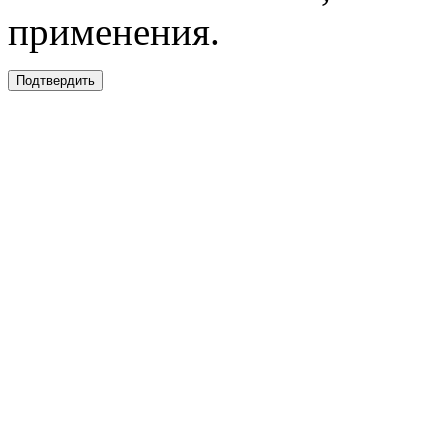
применения.
Подтвердить