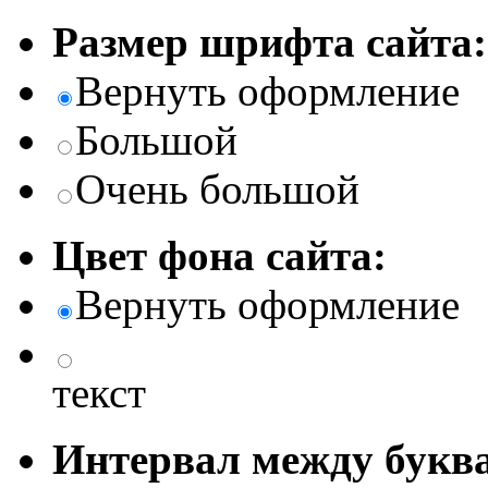
Размер шрифта сайта:
Вернуть оформление
Большой
Очень большой
Цвет фона сайта:
Вернуть оформление
текст
Интервал между буква