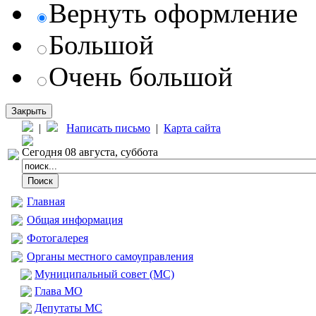
Вернуть оформление
Большой
Очень большой
Закрыть
|
Написать письмо
|
Карта сайта
Сегодня 08 августа, суббота
Главная
Общая информация
Фотогалерея
Органы местного самоуправления
Муниципальный совет (МС)
Глава МО
Депутаты МС