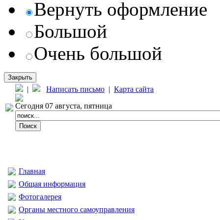
Вернуть оформление
Большой
Очень большой
Закрыть
|
Написать письмо
|
Карта сайта
Сегодня 07 августа, пятница
Главная
Общая информация
Фотогалерея
Органы местного самоуправления