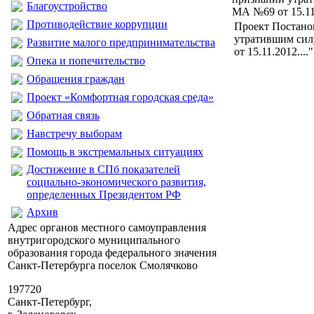
Благоустройство
МА №69 от 15.11.
Противодействие коррупции
Проект Постано
утратившим си
Развитие малого предпринимательства
от 15.11.2012...."
Опека и попечительство
Обращения граждан
Проект «Комфортная городская среда»
Обратная связь
Навстречу выборам
Помощь в экстремальных ситуациях
Достижение в СПб показателей
социально-экономического развития,
определенных Президентом РФ
Архив
Адрес органов местного самоуправления
внутригородского муниципального
образования города федерального значения
Санкт-Петербурга поселок Смолячково
197720
Санкт-Петербург,