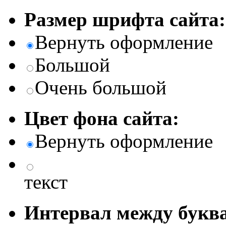
Размер шрифта сайта:
Вернуть оформление
Большой
Очень большой
Цвет фона сайта:
Вернуть оформление
текст
Интервал между буква