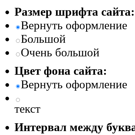
Размер шрифта сайта:
Вернуть оформление
Большой
Очень большой
Цвет фона сайта:
Вернуть оформление
текст
Интервал между буква