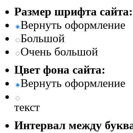
Размер шрифта сайта:
Вернуть оформление
Большой
Очень большой
Цвет фона сайта:
Вернуть оформление
текст
Интервал между буква