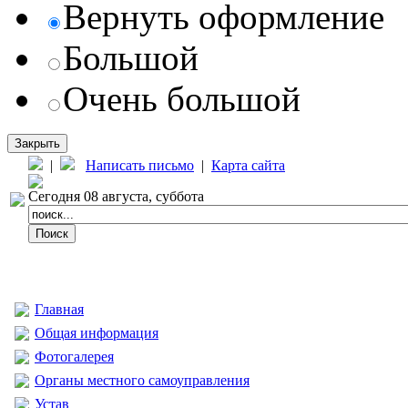
Вернуть оформление
Большой
Очень большой
Закрыть
|
Написать письмо
|
Карта сайта
Сегодня 08 августа, суббота
Главная
Общая информация
Фотогалерея
Органы местного самоуправления
Устав