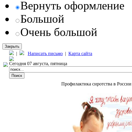
Вернуть оформление
Большой
Очень большой
Закрыть
|
Написать письмо
|
Карта сайта
Сегодня 07 августа, пятница
Профилактика сиротства в России