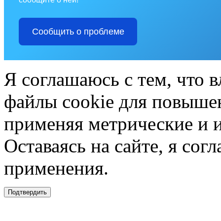
Сообщить о проблеме
Я соглашаюсь с тем, что в
файлы cookie для повышен
применяя метрические и 
Оставаясь на сайте, я сог
применения.
Подтвердить