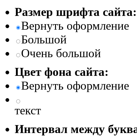
Размер шрифта сайта:
Вернуть оформление
Большой
Очень большой
Цвет фона сайта:
Вернуть оформление
текст
Интервал между буква