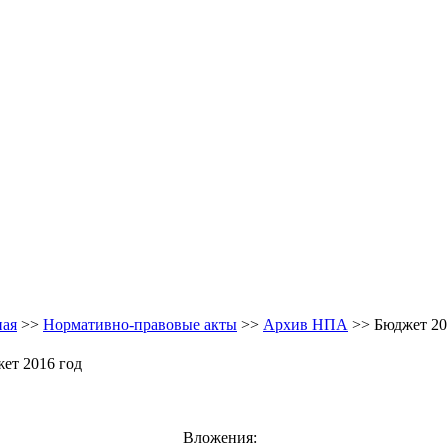
ная
>>
Нормативно-правовые акты
>>
Архив НПА
>> Бюджет 20
ет 2016 год
Вложения: