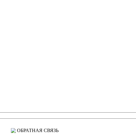
ОБРАТНАЯ СВЯЗЬ