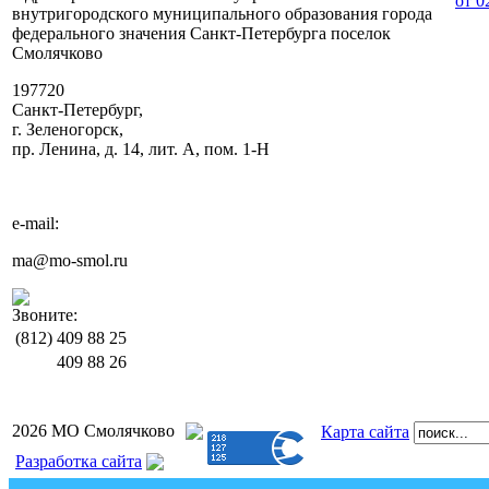
от 0
внутригородского муниципального образования города
федерального значения Санкт-Петербурга поселок
Смолячково
197720
Санкт-Петербург,
г. Зеленогорск,
пр. Ленина, д. 14, лит. А, пом. 1-Н
e-mail:
ma@mo-smol.ru
Звоните:
(812)
409 88 25
409 88 26
2026 МО Смолячково
Карта сайта
Разработка сайта