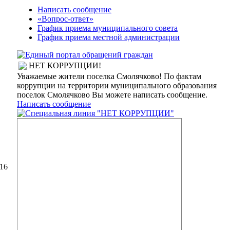
Написать сообщение
«Вопрос-ответ»
График приема муниципального совета
График приема местной администрации
НЕТ КОРРУПЦИИ!
Уважаемые жители поселка Смолячково! По фактам
коррупции на территории муниципального образования
поселок Смолячково Вы можете написать сообщение.
Написать сообщение
16