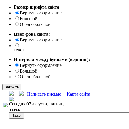
Размер шрифта сайта:
Вернуть оформление
Большой
Очень большой
Цвет фона сайта:
Вернуть оформление
текст
Интервал между буквами (кернинг):
Вернуть оформление
Большой
Очень большой
Закрыть
|
Написать письмо
|
Карта сайта
Сегодня 07 августа, пятница