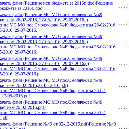
Решение
[ ]
[ ]
бюджета за 2016г..doc
[ ]
[ ]
ение МС МО пос.Смолячково №49 бюджет изм 26-02-2016,
5-2016, 29-07-2016,
[ ]
[ ]
ение МС МО пос.Смолячково №49 бюджет изм 26-02-2016,
5-2016, 29-07-2016,
[ ]
[ ]
ение МС МО пос.Смолячково №49 бюджет изм 26-02-2016,
5-2016, 29-07-2016.p
[ ]
[ ]
ение МС МО пос.Смолячково №49 бюджет изм 26-02-
,27-05-2016.pdf
[ ]
[ ]
ение МС МО пос.Смолячково №49 бюджет изм 26-02-
.pdf
Решение №49
[ ]
[ ]