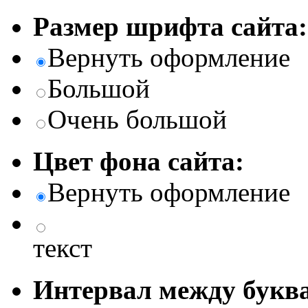
Размер шрифта сайта:
Вернуть оформление
Большой
Очень большой
Цвет фона сайта:
Вернуть оформление
текст
Интервал между буква