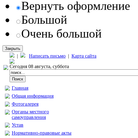
Вернуть оформление
Большой
Очень большой
Закрыть
|
Написать письмо
|
Карта сайта
Сегодня 08 августа, суббота
Главная
Общая информация
Фотогалерея
Органы местного
самоуправления
Устав
Нормативно-правовые акты