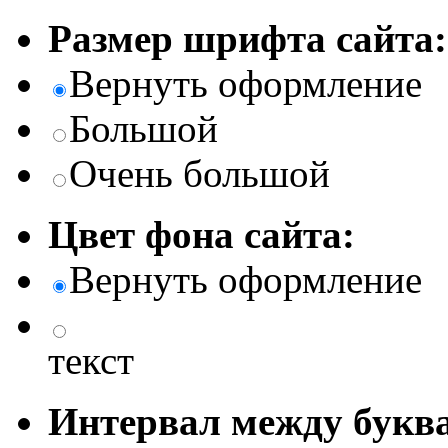
Размер шрифта сайта:
Вернуть оформление
Большой
Очень большой
Цвет фона сайта:
Вернуть оформление
текст
Интервал между буква