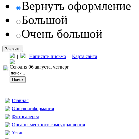
Вернуть оформление
Большой
Очень большой
Закрыть
|
Написать письмо
|
Карта сайта
Сегодня 06 августа, четверг
Главная
Общая информация
Фотогалерея
Органы местного самоуправления
Устав