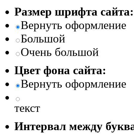
Размер шрифта сайта:
Вернуть оформление
Большой
Очень большой
Цвет фона сайта:
Вернуть оформление
текст
Интервал между буква