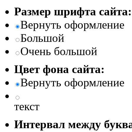
Размер шрифта сайта:
Вернуть оформление
Большой
Очень большой
Цвет фона сайта:
Вернуть оформление
текст
Интервал между буква