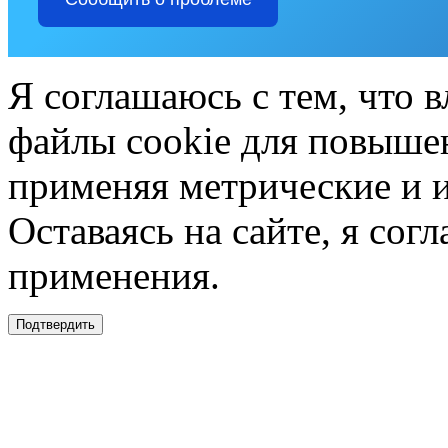
Я соглашаюсь с тем, что в
файлы cookie для повышен
применяя метрические и 
Оставаясь на сайте, я сог
применения.
Подтвердить