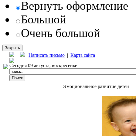
Вернуть оформление
Большой
Очень большой
Закрыть
|
Написать письмо
|
Карта сайта
Сегодня 09 августа, воскресенье
Эмоциональное развитие детей