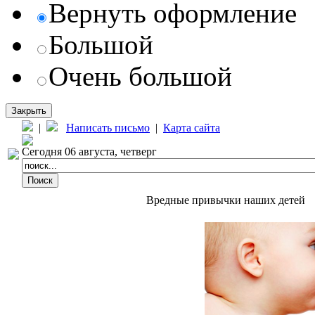
Вернуть оформление
Большой
Очень большой
Закрыть
|
Написать письмо
|
Карта сайта
Сегодня 06 августа, четверг
Вредные привычки наших детей