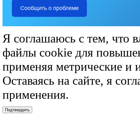
Сообщить о проблеме
Я соглашаюсь с тем, что в
файлы cookie для повышен
применяя метрические и 
Оставаясь на сайте, я сог
применения.
Подтвердить