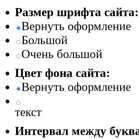
Размер шрифта сайта:
Вернуть оформление
Большой
Очень большой
Цвет фона сайта:
Вернуть оформление
текст
Интервал между буква