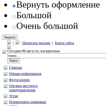
Вернуть оформление
Большой
Очень большой
Закрыть
|
Написать письмо
|
Карта сайта
Сегодня 09 августа, воскресенье
Главная
Общая информация
Фотогалерея
Органы местного
самоуправления
Устав
Нормативно-правовые