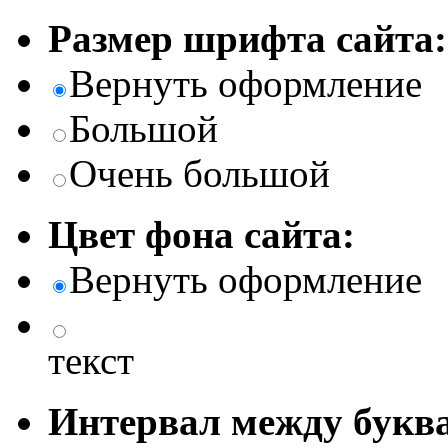
Размер шрифта сайта:
Вернуть оформление
Большой
Очень большой
Цвет фона сайта:
Вернуть оформление
текст
Интервал между буква