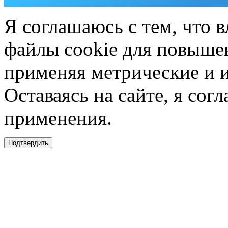
Я соглашаюсь с тем, что в
файлы cookie для повышен
применяя метрические и 
Оставаясь на сайте, я сог
применения.
Подтвердить