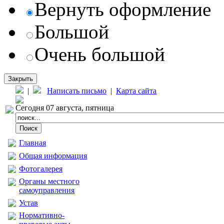
Вернуть оформление
Большой
Очень большой
Закрыть
|
Написать письмо
|
Карта сайта
Сегодня 07 августа, пятница
Главная
Общая информация
Фотогалерея
Органы местного
самоуправления
Устав
Нормативно-