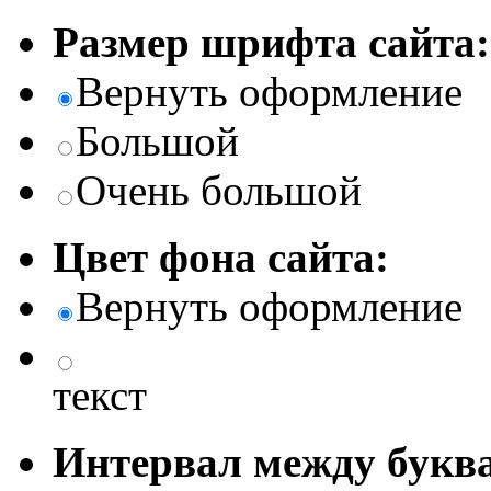
Размер шрифта сайта:
Вернуть оформление
Большой
Очень большой
Цвет фона сайта:
Вернуть оформление
текст
Интервал между буква