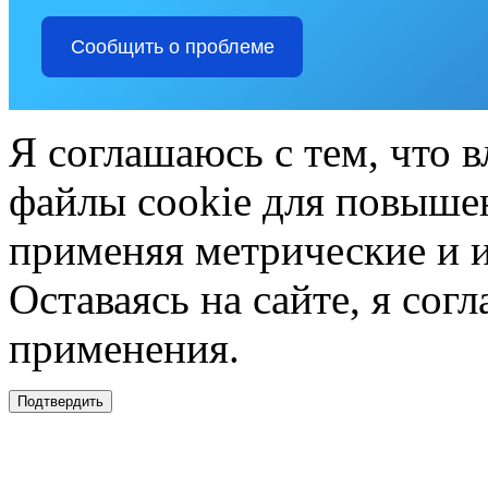
Сообщить о проблеме
Я соглашаюсь с тем, что в
файлы cookie для повышен
применяя метрические и 
Оставаясь на сайте, я сог
применения.
Подтвердить